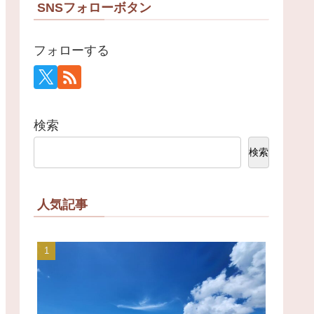
SNSフォローボタン
フォローする
検索
検索
人気記事