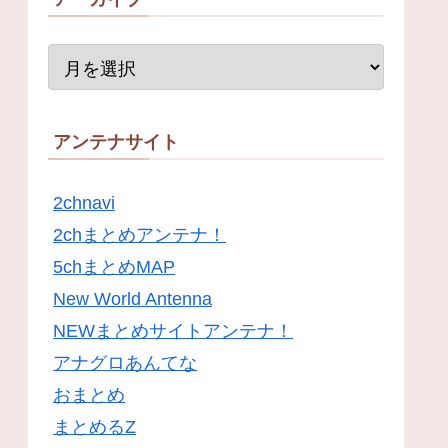
アンテナサイト
2chnavi
2chまとめアンテナ！
5chまとめMAP
New World Antenna
NEWまとめサイトアンテナ！
アナグロあんてな
おまとめ
まとめるZ