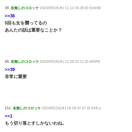
39:
名無しのコロッケ
2024/05/16(木) 11:12:28.38 ID:XvNAB
>>36
5回も女を襲ってるの
あんたの話は重要なことか？
46:
名無しのコロッケ
2024/05/16(木) 11:26:33.12 ID:sK0FN
>>39
非常に重要
151:
名無しのコロッケ
2024/05/16(木) 18:18:37.07 ID:6XfLo
>>1
もう切り落とすしかないわね。