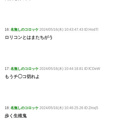
16:
名無しのコロッケ
2024/05/16(木) 10:43:47.43 ID:HodTI
ロリコンとはまたちがう
17:
名無しのコロッケ
2024/05/16(木) 10:44:18.81 ID:fCDeW
もうチ◯コ切れよ
18:
名無しのコロッケ
2024/05/16(木) 10:46:25.26 ID:Zmxj5
歩く生殖鬼