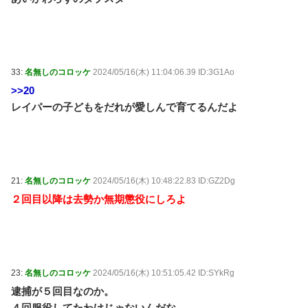
33:
名無しのコロッケ
2024/05/16(木) 11:04:06.39 ID:3G1Ao
>>20
レイパーの子どもをだれが愛しんで育てるんだよ
21:
名無しのコロッケ
2024/05/16(木) 10:48:22.83 ID:GZ2Dg
２回目以降は去勢か無期懲役にしろよ
23:
名無しのコロッケ
2024/05/16(木) 10:51:05.42 ID:SYkRg
逮捕が５回目なのか。
４回服役してたわけじゃないんだな。