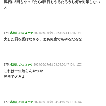
流石に5回もやってたら6回目もやるだろうし何か対策しない
と
174:
名無しのコロッケ
2024/05/17(金) 01:53:30.14 ID:o7Rnr
大した罰を受けなきゃ、まあ何度でもやるだろな
175:
名無しのコロッケ
2024/05/17(金) 03:05:50.47 ID:kn1ZC
これは一生治らんやつや
務所で〆ろよ
177:
名無しのコロッケ
2024/05/17(金) 04:24:40.59 ID:1695O