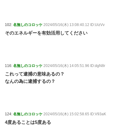
102:
名無しのコロッケ
2024/05/16(木) 13:08:40.12 ID:UizVv
そのエネルギーを有効活用してください
116:
名無しのコロッケ
2024/05/16(木) 14:05:51.96 ID:dgN8r
これって逮捕の意味あるの？
なんの為に逮捕するの？
124:
名無しのコロッケ
2024/05/16(木) 15:02:58.65 ID:V93aK
4度あることは5度ある