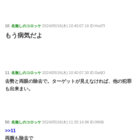
10:
名無しのコロッケ
2024/05/16(木) 10:40:07.16 ID:HodTI
もう病気だよ
11:
名無しのコロッケ
2024/05/16(木) 10:40:07.30 ID:GwfjO
去勢と両眼の除去で。ターゲットが見えなければ、他の犯罪
も出来まい。
50:
名無しのコロッケ
2024/05/16(木) 11:35:14.96 ID:0lfAB
>>11
両腕も除去で