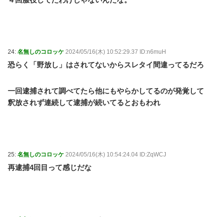
24:
名無しのコロッケ
2024/05/16(木) 10:52:29.37 ID:n6muH
恐らく「野放し」はされてないからスレタイ間違ってるだろ
一回逮捕されて調べてたら他にもやらかしてるのが発覚して
釈放されず連続して逮捕が続いてるとおもわれ
25:
名無しのコロッケ
2024/05/16(木) 10:54:24.04 ID:ZqWCJ
再逮捕4回目って感じだな