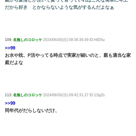
だから好き とかならないような気がするんだよなぁ
109:
名無しのコロッケ
2024/06/30(日) 08:36:39.39 ID:HID5u
>>99
お水や枕、P活やってる時点で実家が細いのと、親も適当な家
庭だよな
113:
名無しのコロッケ
2024/06/30(日) 09:42:31.27 ID:1SgZs
>>99
同年代がだらしないだけ、