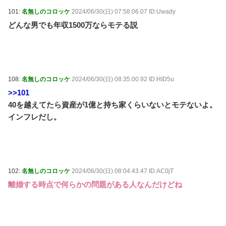
101:
名無しのコロッケ
2024/06/30(日) 07:58:06.07 ID:Uwady
どんな男でも年収1500万ならモテる説
108:
名無しのコロッケ
2024/06/30(日) 08:35:00.92 ID:HID5u
>>101
40を越えてたら資産が1億と持ち家くらいないとモテないよ。
インフレだし。
102:
名無しのコロッケ
2024/06/30(日) 08:04:43.47 ID:AC0jT
離婚する時点で何らかの問題がある人なんだけどね