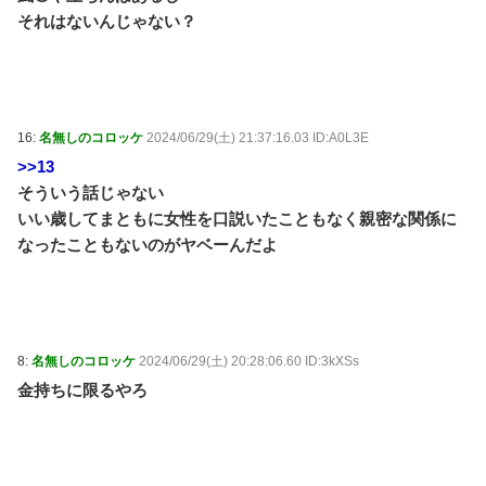
それはないんじゃない？
16:
名無しのコロッケ
2024/06/29(土) 21:37:16.03 ID:A0L3E
>>13
そういう話じゃない
いい歳してまともに女性を口説いたこともなく親密な関係に
なったこともないのがヤベーんだよ
8:
名無しのコロッケ
2024/06/29(土) 20:28:06.60 ID:3kXSs
金持ちに限るやろ