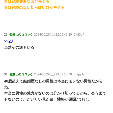
男は経験豊富なほどモテる
女は経験のない初っぽい奴がモテる
29:
名無しのコロッケ
2024/06/29(土) 22:59:42.20 ID:dI0qP
>>28
当然その逆もいる
31:
名無しのコロッケ
2024/06/29(土) 23:03:18.70 ID:1pyJs
40歳超えて結婚歴なしの男性は本当にモテない男性だから
ね。
本当に男性の魅力がないのは分かり切ってるから。会うまで
もないのよ。だいたい見た目、性格が原因だけど。