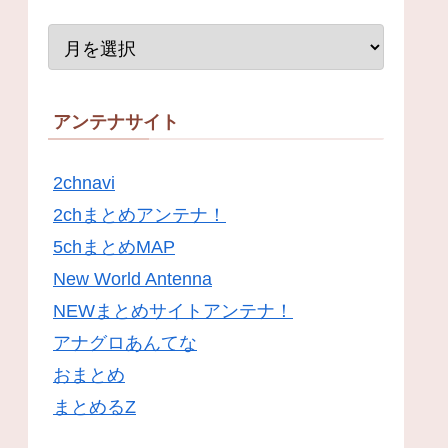
アンテナサイト
2chnavi
2chまとめアンテナ！
5chまとめMAP
New World Antenna
NEWまとめサイトアンテナ！
アナグロあんてな
おまとめ
まとめるZ