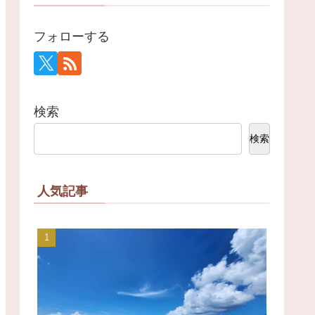
フォローする
検索
検索
人気記事