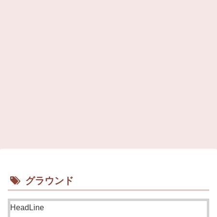
グラウンド
HeadLine