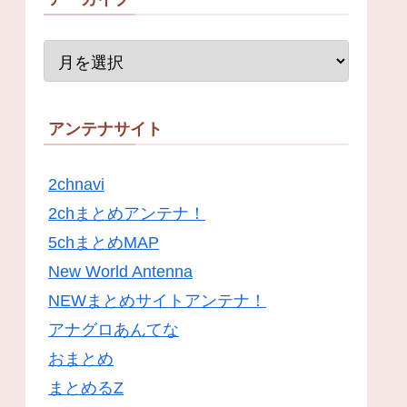
アンテナサイト
2chnavi
2chまとめアンテナ！
5chまとめMAP
New World Antenna
NEWまとめサイトアンテナ！
アナグロあんてな
おまとめ
まとめるZ