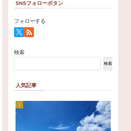
SNSフォローボタン
フォローする
検索
検索
人気記事