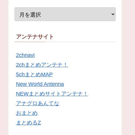
アンテナサイト
2chnavi
2chまとめアンテナ！
5chまとめMAP
New World Antenna
NEWまとめサイトアンテナ！
アナグロあんてな
おまとめ
まとめるZ