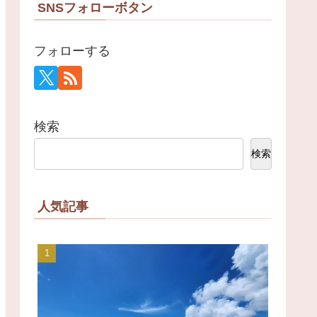
SNSフォローボタン
フォローする
検索
検索
人気記事