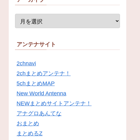
アンテナサイト
2chnavi
2chまとめアンテナ！
5chまとめMAP
New World Antenna
NEWまとめサイトアンテナ！
アナグロあんてな
おまとめ
まとめるZ