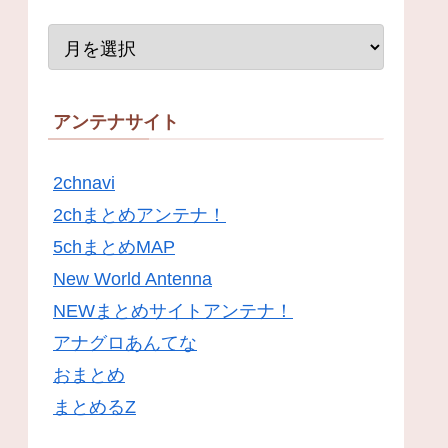
アンテナサイト
2chnavi
2chまとめアンテナ！
5chまとめMAP
New World Antenna
NEWまとめサイトアンテナ！
アナグロあんてな
おまとめ
まとめるZ