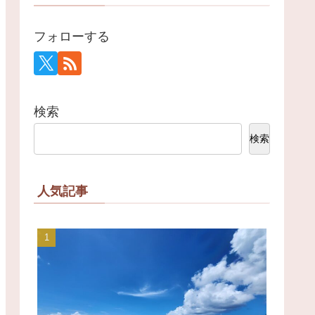
フォローする
検索
検索
人気記事