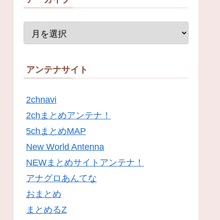
アンテナサイト
2chnavi
2chまとめアンテナ！
5chまとめMAP
New World Antenna
NEWまとめサイトアンテナ！
アナグロあんてな
おまとめ
まとめるZ