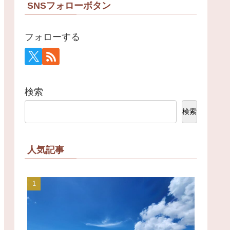
SNSフォローボタン
フォローする
検索
検索
人気記事