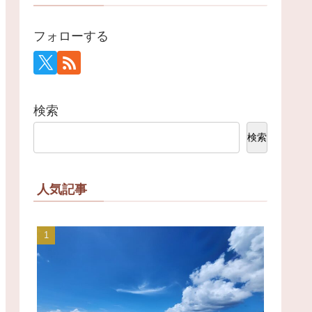
フォローする
検索
検索
人気記事