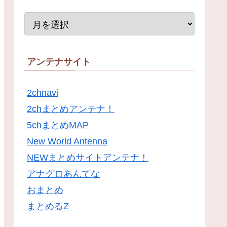
アンテナサイト
2chnavi
2chまとめアンテナ！
5chまとめMAP
New World Antenna
NEWまとめサイトアンテナ！
アナグロあんてな
おまとめ
まとめるZ