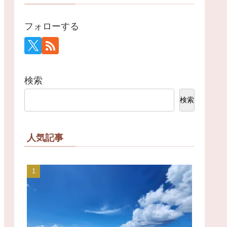
フォローする
検索
検索
人気記事