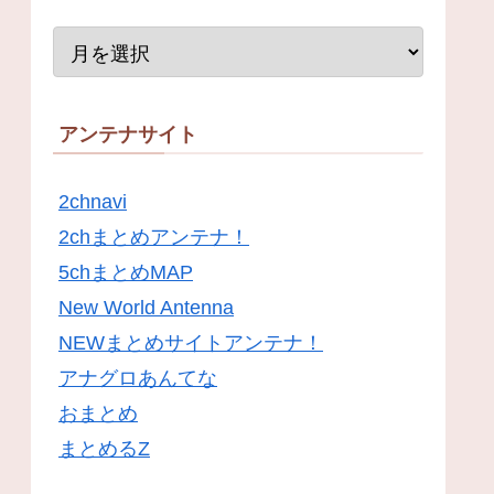
アンテナサイト
2chnavi
2chまとめアンテナ！
5chまとめMAP
New World Antenna
NEWまとめサイトアンテナ！
アナグロあんてな
おまとめ
まとめるZ