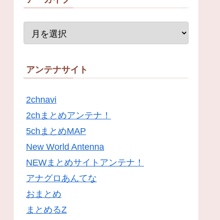
アンテナサイト
2chnavi
2chまとめアンテナ！
5chまとめMAP
New World Antenna
NEWまとめサイトアンテナ！
アナグロあんてな
おまとめ
まとめるZ