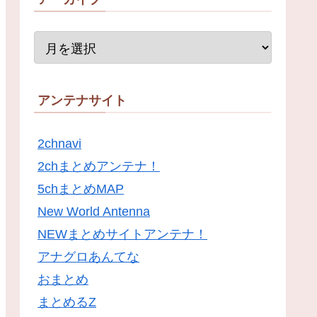
アンテナサイト
2chnavi
2chまとめアンテナ！
5chまとめMAP
New World Antenna
NEWまとめサイトアンテナ！
アナグロあんてな
おまとめ
まとめるZ