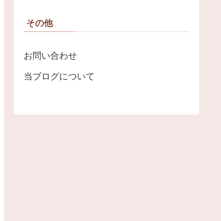
その他
お問い合わせ
当ブログについて