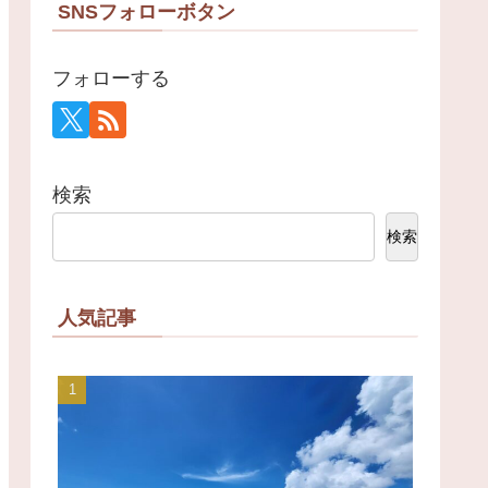
SNSフォローボタン
フォローする
検索
検索
人気記事