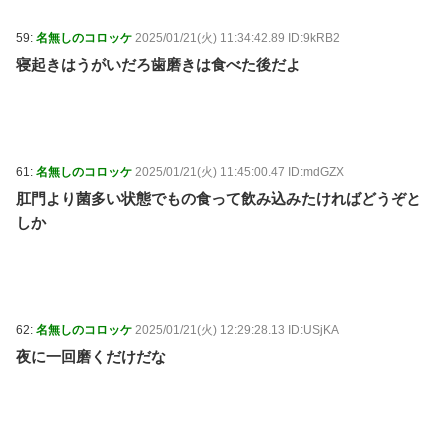
59:
名無しのコロッケ
2025/01/21(火) 11:34:42.89 ID:9kRB2
寝起きはうがいだろ歯磨きは食べた後だよ
61:
名無しのコロッケ
2025/01/21(火) 11:45:00.47 ID:mdGZX
肛門より菌多い状態でもの食って飲み込みたければどうぞと
しか
62:
名無しのコロッケ
2025/01/21(火) 12:29:28.13 ID:USjKA
夜に一回磨くだけだな