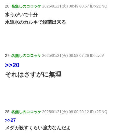
20:
名無しのコロッケ
2025/01/21(火) 08:49:00.67 ID:x2DNQ
水うがいで十分
水道水のカルキで殺菌出来る
27:
名無しのコロッケ
2025/01/21(火) 08:58:07.26 ID:icvoV
>>20
それはさすがに無理
28:
名無しのコロッケ
2025/01/21(火) 09:00:20.12 ID:x2DNQ
>>27
メダカ殺すくらい強力なんだよ