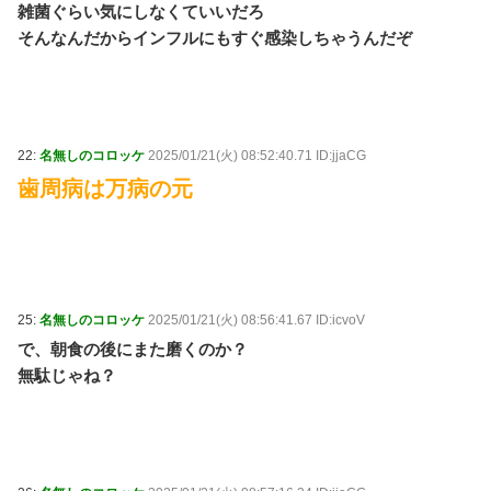
雑菌ぐらい気にしなくていいだろ
そんなんだからインフルにもすぐ感染しちゃうんだぞ
22:
名無しのコロッケ
2025/01/21(火) 08:52:40.71 ID:jjaCG
歯周病は万病の元
25:
名無しのコロッケ
2025/01/21(火) 08:56:41.67 ID:icvoV
で、朝食の後にまた磨くのか？
無駄じゃね？