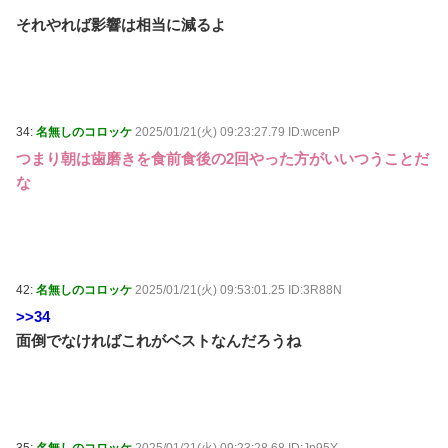
それやれば影響は相当に減るよ
34:
名無しのコロッケ
2025/01/21(火) 09:23:27.79 ID:wcenP
つまり朝は歯磨きを食前食後の2回やった方がいいつうことだ
な
42:
名無しのコロッケ
2025/01/21(火) 09:53:01.25 ID:3R88N
>>34
面倒でなければこれがベストなんだろうね