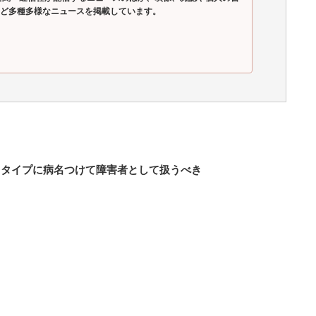
ど多種多様なニュースを掲載しています。
」タイプに病名つけて障害者として扱うべき