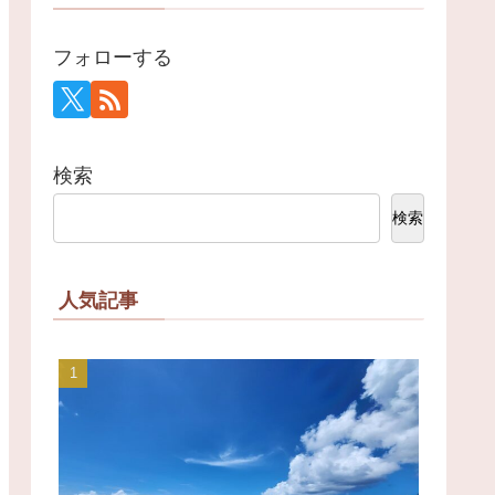
フォローする
検索
検索
人気記事