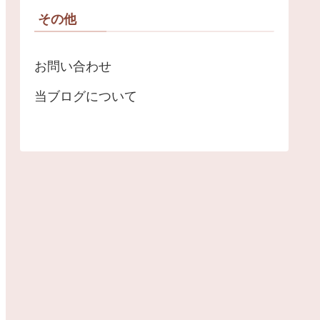
その他
お問い合わせ
当ブログについて