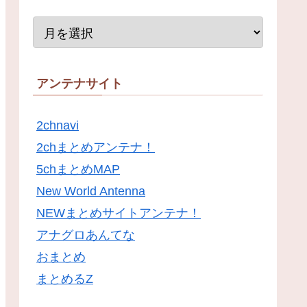
アンテナサイト
2chnavi
2chまとめアンテナ！
5chまとめMAP
New World Antenna
NEWまとめサイトアンテナ！
アナグロあんてな
おまとめ
まとめるZ