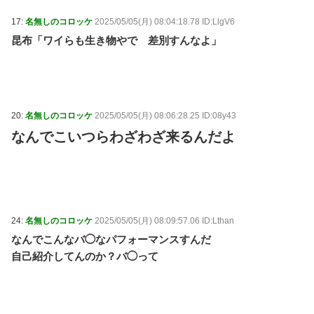
17:
名無しのコロッケ
2025/05/05(月) 08:04:18.78 ID:LlgV6
昆布「ワイらも生き物やで 差別すんなよ」
20:
名無しのコロッケ
2025/05/05(月) 08:06:28.25 ID:08y43
なんでこいつらわざわざ来るんだよ
24:
名無しのコロッケ
2025/05/05(月) 08:09:57.06 ID:Lthan
なんでこんなバ◯なパフォーマンスすんだ
自己紹介してんのか？バ◯って