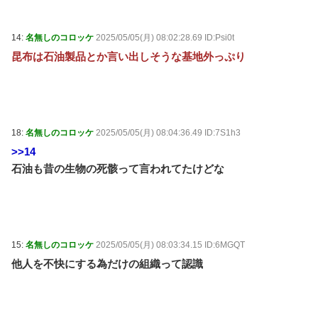
14:
名無しのコロッケ
2025/05/05(月) 08:02:28.69 ID:Psi0t
昆布は石油製品とか言い出しそうな基地外っぷり
18:
名無しのコロッケ
2025/05/05(月) 08:04:36.49 ID:7S1h3
>>14
石油も昔の生物の死骸って言われてたけどな
15:
名無しのコロッケ
2025/05/05(月) 08:03:34.15 ID:6MGQT
他人を不快にする為だけの組織って認識