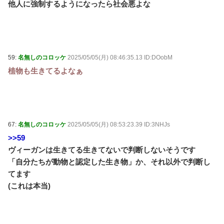
他人に強制するようになったら社会悪よな
59:
名無しのコロッケ
2025/05/05(月) 08:46:35.13 ID:DOobM
植物も生きてるよなぁ
67:
名無しのコロッケ
2025/05/05(月) 08:53:23.39 ID:3NHJs
>>59
ヴィーガンは生きてる生きてないで判断しないそうです
「自分たちが動物と認定した生き物」か、それ以外で判断し
てます
(これは本当)