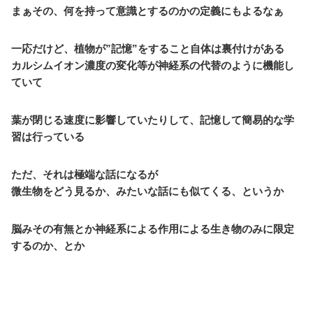
まぁその、何を持って意識とするのかの定義にもよるなぁ
一応だけど、植物が”記憶”をすること自体は裏付けがある
カルシムイオン濃度の変化等が神経系の代替のように機能し
ていて
葉が閉じる速度に影響していたりして、記憶して簡易的な学
習は行っている
ただ、それは極端な話になるが
微生物をどう見るか、みたいな話にも似てくる、というか
脳みその有無とか神経系による作用による生き物のみに限定
するのか、とか