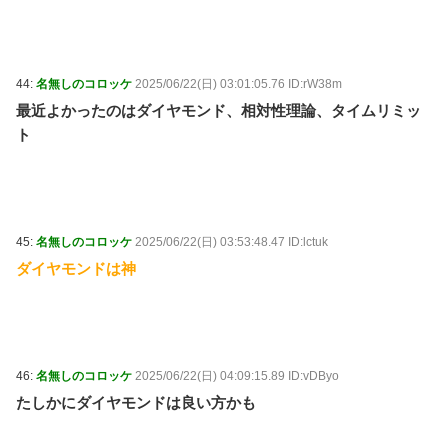
44:
名無しのコロッケ
2025/06/22(日) 03:01:05.76 ID:rW38m
最近よかったのはダイヤモンド、相対性理論、タイムリミッ
ト
45:
名無しのコロッケ
2025/06/22(日) 03:53:48.47 ID:lctuk
ダイヤモンドは神
46:
名無しのコロッケ
2025/06/22(日) 04:09:15.89 ID:vDByo
たしかにダイヤモンドは良い方かも