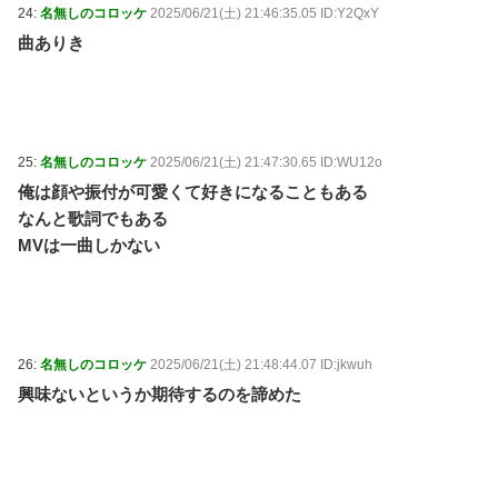
24:
名無しのコロッケ
2025/06/21(土) 21:46:35.05 ID:Y2QxY
曲ありき
25:
名無しのコロッケ
2025/06/21(土) 21:47:30.65 ID:WU12o
俺は顔や振付が可愛くて好きになることもある
なんと歌詞でもある
MVは一曲しかない
26:
名無しのコロッケ
2025/06/21(土) 21:48:44.07 ID:jkwuh
興味ないというか期待するのを諦めた