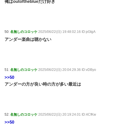
俺はoutoftheblueだけ好き
50:
名無しのコロッケ
2025/06/22(日) 19:48:02.16 ID:pGtgA
アンダー楽曲は聴かない
51:
名無しのコロッケ
2025/06/22(日) 20:04:29.36 ID:vDByo
>>50
アンダーの方が良い時の方が多い最近は
52:
名無しのコロッケ
2025/06/22(日) 20:19:24.01 ID:4CfKw
>>50