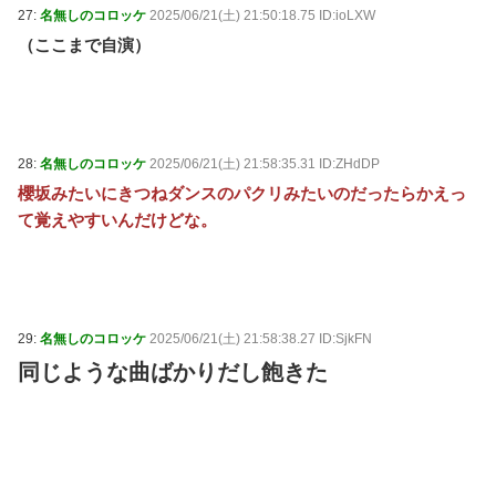
27:
名無しのコロッケ
2025/06/21(土) 21:50:18.75 ID:ioLXW
（ここまで自演）
28:
名無しのコロッケ
2025/06/21(土) 21:58:35.31 ID:ZHdDP
櫻坂みたいにきつねダンスのパクリみたいのだったらかえっ
て覚えやすいんだけどな。
29:
名無しのコロッケ
2025/06/21(土) 21:58:38.27 ID:SjkFN
同じような曲ばかりだし飽きた