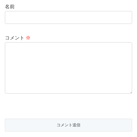
名前
コメント
※