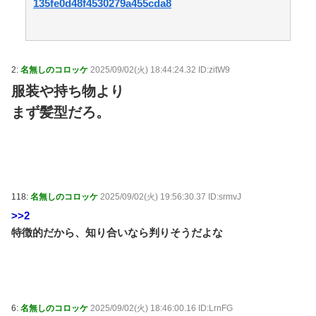
135fe0d48f4530279a455cda8
2:
名無しのコロッケ
2025/09/02(火) 18:44:24.32 ID:zitW9
服装や持ち物より
まず髪型だろ。
118:
名無しのコロッケ
2025/09/02(火) 19:56:30.37 ID:srmvJ
>>2
特徴的だから、知り合いなら判りそうだよな
6:
名無しのコロッケ
2025/09/02(火) 18:46:00.16 ID:LrnFG