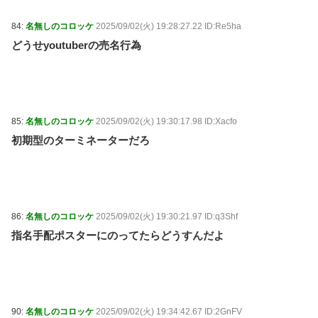
84:
名無しのコロッケ
2025/09/02(火) 19:28:27.22 ID:Re5ha
どうせyoutuberの売名行為
85:
名無しのコロッケ
2025/09/02(火) 19:30:17.98 ID:Xacfo
初期型のターミネーターだろ
86:
名無しのコロッケ
2025/09/02(火) 19:30:21.97 ID:q3Shf
指名手配ポスターにのってたらどうすんだよ
90:
名無しのコロッケ
2025/09/02(火) 19:34:42.67 ID:2GnFV