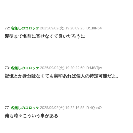
72:
名無しのコロッケ
2025/09/02(火) 19:20:09.23 ID:1mN54
髪型まで名前に寄せなくて良いだろうに
73:
名無しのコロッケ
2025/09/02(火) 19:20:22.60 ID:MWTjw
記憶とか身分証なくても実印あれば個人の特定可能だよ。
77:
名無しのコロッケ
2025/09/02(火) 19:22:16.55 ID:4QanO
俺も時々こういう事がある