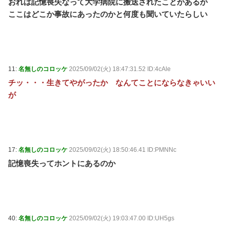
おれは記憶喪失なって大学病院に搬送されたことがあるが
ここはどこか事故にあったのかと何度も聞いていたらしい
11:
名無しのコロッケ
2025/09/02(火) 18:47:31.52 ID:4cAle
チッ・・・生きてやがったか なんてことにならなきゃいい
が
17:
名無しのコロッケ
2025/09/02(火) 18:50:46.41 ID:PMNNc
記憶喪失ってホントにあるのか
40:
名無しのコロッケ
2025/09/02(火) 19:03:47.00 ID:UH5gs