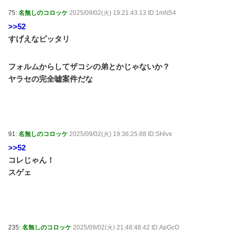
75:
名無しのコロッケ
2025/09/02(火) 19:21:43.13 ID:1mN54
>>52
すげえなピッタリ
フォルムからしてザコシの弟とかじゃないか？
ヤラセの完全嘘案件だな
91:
名無しのコロッケ
2025/09/02(火) 19:36:25.88 ID:SHlvx
>>52
コレじゃん！
スゲェ
235:
名無しのコロッケ
2025/09/02(火) 21:48:48.42 ID:ApGcO