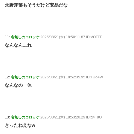
永野芽郁もそうだけど安易だな
11:
名無しのコロッケ
2025/08/21(木) 18:50:11.87 ID:VOTFF
なんなんこれ
12:
名無しのコロッケ
2025/08/21(木) 18:52:35.95 ID:TUo4W
なんなの一体
13:
名無しのコロッケ
2025/08/21(木) 18:53:20.29 ID:q4T8O
きったねえなw