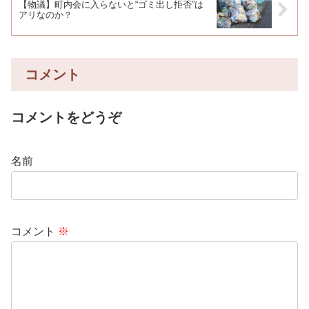
【物議】町内会に入らないと“ゴミ出し拒否”は
アリなのか？
コメント
コメントをどうぞ
名前
コメント
※