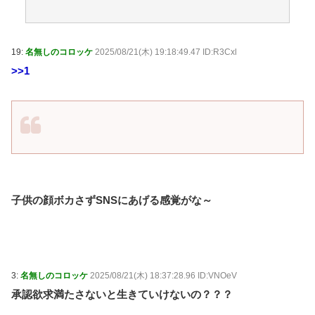
19:
名無しのコロッケ
2025/08/21(木) 19:18:49.47 ID:R3Cxl
>>1
子供の顔ボカさずSNSにあげる感覚がな～
3:
名無しのコロッケ
2025/08/21(木) 18:37:28.96 ID:VNOeV
承認欲求満たさないと生きていけないの？？？