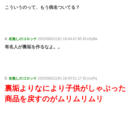
こういうのって、もう病名ついてる？
4:
名無しのコロッケ
2025/08/21(木) 18:44:47.85 ID:n5yBe
有名人が裏垢を作るなよ。。
5:
名無しのコロッケ
2025/08/21(木) 18:45:51.17 ID:ccoFq
裏垢よりなにより子供がしゃぶった
商品を戻すのがムリムリムリ