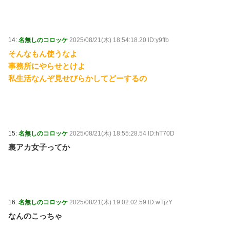
14:
名無しのコロッケ
2025/08/21(木) 18:54:18.20 ID:y9ffb
そんなもん使うなよ
事務所にやらせとけよ
私生活なんぞ見せびらかしてどーするの
15:
名無しのコロッケ
2025/08/21(木) 18:55:28.54 ID:hT70D
裏アカ女子ってか
16:
名無しのコロッケ
2025/08/21(木) 19:02:02.59 ID:wTjzY
なんのこっちゃ