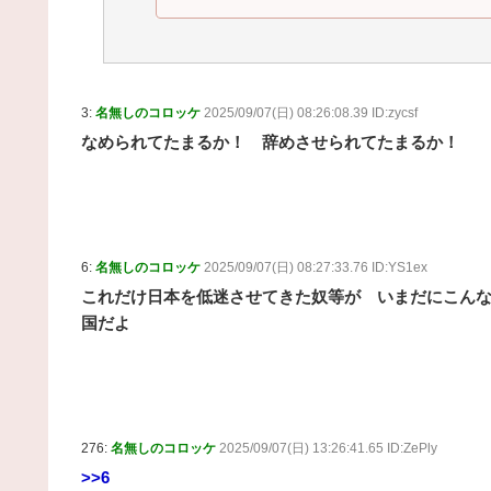
3:
名無しのコロッケ
2025/09/07(日) 08:26:08.39 ID:zycsf
なめられてたまるか！ 辞めさせられてたまるか！
6:
名無しのコロッケ
2025/09/07(日) 08:27:33.76 ID:YS1ex
これだけ日本を低迷させてきた奴等が いまだにこん
国だよ
276:
名無しのコロッケ
2025/09/07(日) 13:26:41.65 ID:ZePly
>>6