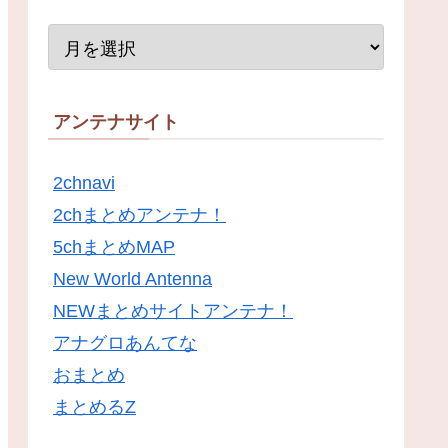
アンテナサイト
2chnavi
2chまとめアンテナ！
5chまとめMAP
New World Antenna
NEWまとめサイトアンテナ！
アナグロあんてな
おまとめ
まとめるZ