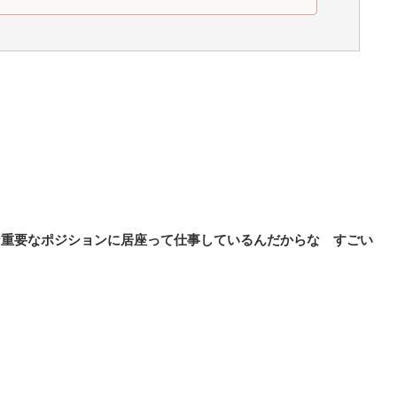
な重要なポジションに居座って仕事しているんだからな すごい