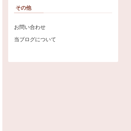
その他
お問い合わせ
当ブログについて