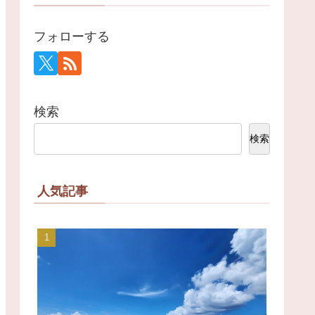
フォローする
検索
検索
人気記事