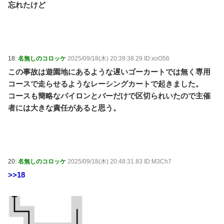
忘れたけど
18:
名無しのコロッケ
2025/09/18(木) 20:39:38.29 ID:xoO56
この事故は遊園地にあるような遅いゴーカートでは無く専用
コースで走らせるようなレーシングカートで起きました。
コースも簡略なパイロンとバーだけで区切られいたので主催
者には大きな責任があると思う。
20:
名無しのコロッケ
2025/09/18(木) 20:48:31.83 ID:M3Ch7
>>18