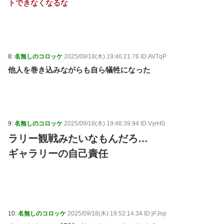
トできなくなるな
8:
名無しのコロッケ
2025/09/18(木) 19:46:21.76 ID:AVTqP
他人を巻き込みながらも自ら犠牲になった
9:
名無しのコロッケ
2025/09/18(木) 19:48:39.94 ID:VyrH0
ラリー観戦みたいなもんだろ…
ギャラリーの自己責任
10:
名無しのコロッケ
2025/09/18(木) 19:52:14.34 ID:jFJnp