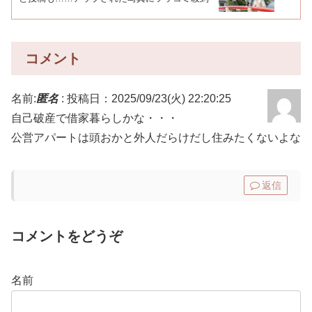
コメント
名前:
匿名
:
投稿日：2025/09/23(火) 22:20:25
自己破産で借家暮らしかな・・・
公営アパートは頭おかと外人だらけだし住みたくないよな
返信
コメントをどうぞ
名前