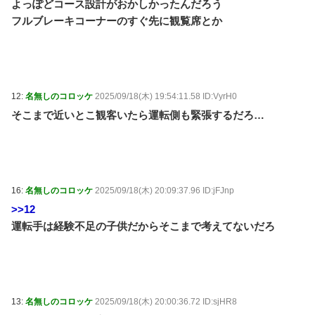
よっぽどコース設計がおかしかったんだろう
フルブレーキコーナーのすぐ先に観覧席とか
12:
名無しのコロッケ
2025/09/18(木) 19:54:11.58 ID:VyrH0
そこまで近いとこ観客いたら運転側も緊張するだろ…
16:
名無しのコロッケ
2025/09/18(木) 20:09:37.96 ID:jFJnp
>>12
運転手は経験不足の子供だからそこまで考えてないだろ
13:
名無しのコロッケ
2025/09/18(木) 20:00:36.72 ID:sjHR8