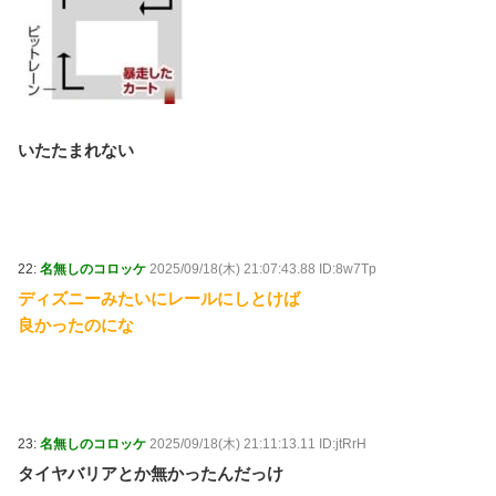
いたたまれない
22:
名無しのコロッケ
2025/09/18(木) 21:07:43.88 ID:8w7Tp
ディズニーみたいにレールにしとけば
良かったのにな
23:
名無しのコロッケ
2025/09/18(木) 21:11:13.11 ID:jtRrH
タイヤバリアとか無かったんだっけ