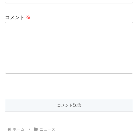
コメント
※
ホーム
ニュース