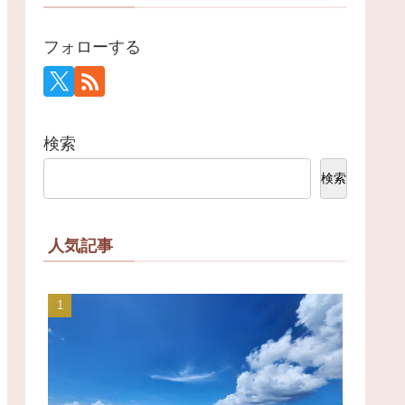
フォローする
検索
検索
人気記事