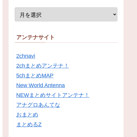
アンテナサイト
2chnavi
2chまとめアンテナ！
5chまとめMAP
New World Antenna
NEWまとめサイトアンテナ！
アナグロあんてな
おまとめ
まとめるZ