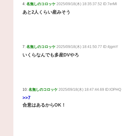
4:
名無しのコロッケ
2025/09/18(木) 18:35:37.52 ID:7erMI
あと2人くらい産みそう
7:
名無しのコロッケ
2025/09/18(木) 18:41:50.77 ID:4jgmY
いくらなんでも多産DVやろ
10:
名無しのコロッケ
2025/09/18(木) 18:47:44.69 ID:lOPHQ
>>7
合意はあるからOK！