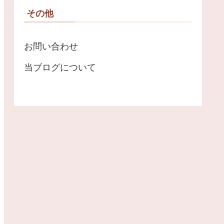
その他
お問い合わせ
当ブログについて