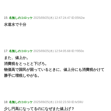
15:
名無しのコロッケ
2025/09/25(木) 12:47:24.47 ID:05N2w
水道水で十分
17:
名無しのコロッケ
2025/09/25(木) 12:54:05.68 ID:Y950o
また、値上か。
消費税をとっとと下げろ。
物価高で国民が困っているときに、値上分にも消費税かけて
勝手に増税しやがる。
18:
名無しのコロッケ
2025/09/25(木) 13:02:23.50 ID:IvS9U
少し円高になってるのになぜまた値上げ？