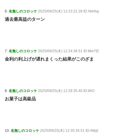
6:
名無しのコロッケ
2025/09/25(木) 12:23:22.28 ID:XkHhg
過去最高益のターン
7:
名無しのコロッケ
2025/09/25(木) 12:24:38.51 ID:Mm7fZ
金利の利上げが遅れまくった結果がこのざま
8:
名無しのコロッケ
2025/09/25(木) 12:28:35.40 ID:ifrlO
お菓子は高級品
10:
名無しのコロッケ
2025/09/25(木) 12:35:34.51 ID:rWpjl