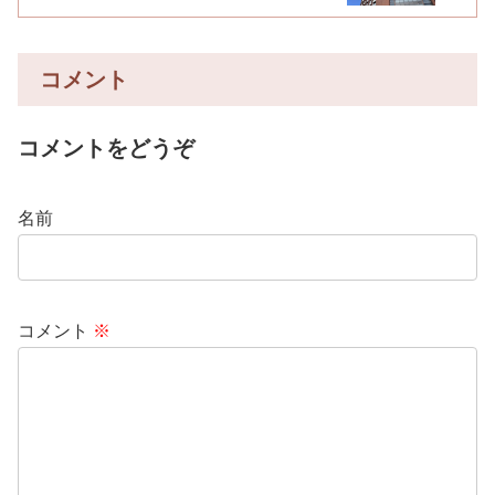
コメント
コメントをどうぞ
名前
コメント
※