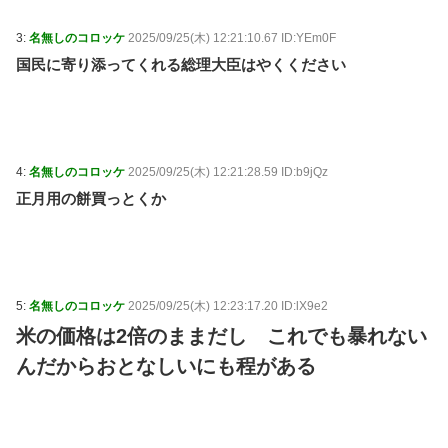
3:
名無しのコロッケ
2025/09/25(木) 12:21:10.67 ID:YEm0F
国民に寄り添ってくれる総理大臣はやくください
4:
名無しのコロッケ
2025/09/25(木) 12:21:28.59 ID:b9jQz
正月用の餅買っとくか
5:
名無しのコロッケ
2025/09/25(木) 12:23:17.20 ID:lX9e2
米の価格は2倍のままだし これでも暴れない
んだからおとなしいにも程がある