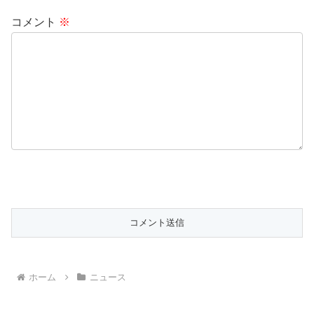
コメント
※
ホーム
ニュース