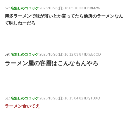
57:
名無しのコロッケ
2025/10/26(日) 16:05:10.23 ID:DtMZW
博多ラーメンで味が薄いとか言ってたら他所のラーメンなん
て味しねーだろ
59:
名無しのコロッケ
2025/10/26(日) 16:12:03.87 ID:wBgQD
ラーメン屋の客層はこんなもんやろ
61:
名無しのコロッケ
2025/10/26(日) 16:15:04.82 ID:yTDXQ
ラーメン食いてえ