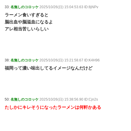
33:
名無しのコロッケ
2025/10/26(日) 15:04:53.63 ID:8jNPv
ラーメン食いすぎると
脳出血や脳溢血になるよ
アレ相当苦しいらしい
38:
名無しのコロッケ
2025/10/26(日) 15:21:58.67 ID:K4H96
福岡って濃い味出してるイメージなんだけど
50:
名無しのコロッケ
2025/10/26(日) 15:38:56.90 ID:Cjn2s
たしかにキレそうになったラーメンは何軒かある