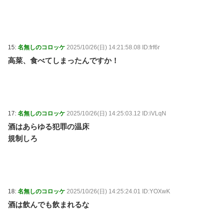
15:
名無しのコロッケ
2025/10/26(日) 14:21:58.08 ID:frf6r
高菜、食べてしまったんですか！
17:
名無しのコロッケ
2025/10/26(日) 14:25:03.12 ID:iVLqN
酒はあらゆる犯罪の温床
規制しろ
18:
名無しのコロッケ
2025/10/26(日) 14:25:24.01 ID:YOXwK
酒は飲んでも飲まれるな