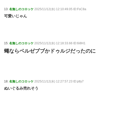
13:
名無しのコロッケ
2025/11/12(水) 12:10:49.05 ID:FsC8a
可愛いじゃん
15:
名無しのコロッケ
2025/11/12(水) 12:18:33.66 ID:6i8H1
蠅ならベルゼブブかドゥルジだったのに
18:
名無しのコロッケ
2025/11/12(水) 12:27:57.23 ID:ptly7
ぬいぐるみ売れそう