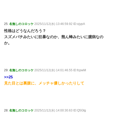
25:
名無しのコロッケ
2025/11/12(水) 13:46:59.92 ID:ojypA
性格はどうなんだろう？
スズメバチみたいに狂暴なのか、熊ん蜂みたいに臆病なの
か。
29:
名無しのコロッケ
2025/11/12(水) 14:01:46.55 ID:fcpwM
>>25
見た目とは裏腹に、メッチャ優しかったりして
28:
名無しのコロッケ
2025/11/12(水) 14:00:30.63 ID:Q5Gtg