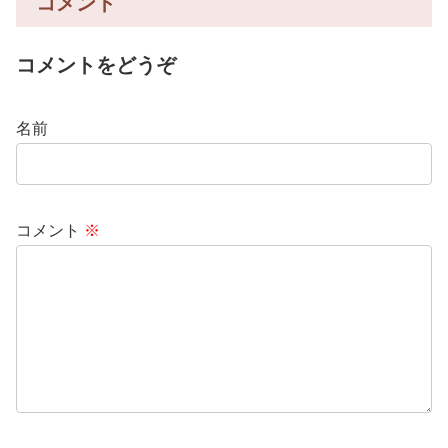
コメント
コメントをどうぞ
名前
コメント
※