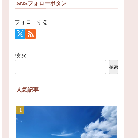
SNSフォローボタン
フォローする
検索
検索
人気記事