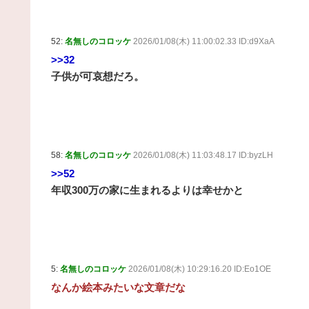
52:
名無しのコロッケ
2026/01/08(木) 11:00:02.33 ID:d9XaA
>>32
子供が可哀想だろ。
58:
名無しのコロッケ
2026/01/08(木) 11:03:48.17 ID:byzLH
>>52
年収300万の家に生まれるよりは幸せかと
5:
名無しのコロッケ
2026/01/08(木) 10:29:16.20 ID:Eo1OE
なんか絵本みたいな文章だな