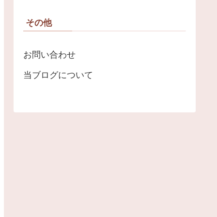
その他
お問い合わせ
当ブログについて