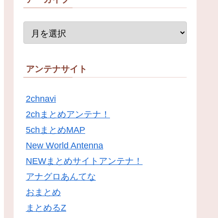
アンテナサイト
2chnavi
2chまとめアンテナ！
5chまとめMAP
New World Antenna
NEWまとめサイトアンテナ！
アナグロあんてな
おまとめ
まとめるZ