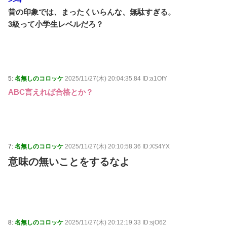
昔の印象では、まったくいらんな、無駄すぎる。
3級って小学生レベルだろ？
5:
名無しのコロッケ
2025/11/27(木) 20:04:35.84 ID:a1OfY
ABC言えれば合格とか？
7:
名無しのコロッケ
2025/11/27(木) 20:10:58.36 ID:XS4YX
意味の無いことをするなよ
8:
名無しのコロッケ
2025/11/27(木) 20:12:19.33 ID:sjO62