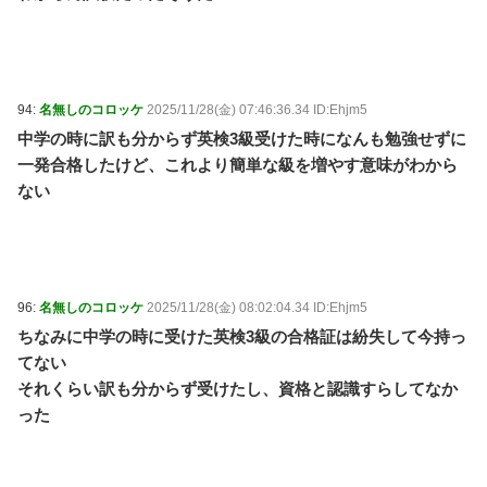
94:
名無しのコロッケ
2025/11/28(金) 07:46:36.34 ID:Ehjm5
中学の時に訳も分からず英検3級受けた時になんも勉強せずに
一発合格したけど、これより簡単な級を増やす意味がわから
ない
96:
名無しのコロッケ
2025/11/28(金) 08:02:04.34 ID:Ehjm5
ちなみに中学の時に受けた英検3級の合格証は紛失して今持っ
てない
それくらい訳も分からず受けたし、資格と認識すらしてなか
った