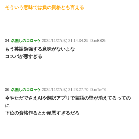
そういう意味では負の資格とも言える
34:
名無しのコロッケ
2025/11/27(木) 21:14:34.25 ID:mEB2h
もう英語勉強する意味がないよな
コスパが悪すぎる
36:
名無しのコロッケ
2025/11/27(木) 21:23:27.70 ID:mTwY6
今やただでさえAIや翻訳アプリで言語の壁が消えてるっての
に
下位の資格作るとか頭悪すぎるだろ