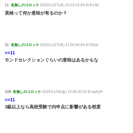
11:
名無しのコロッケ
2025/11/27(木) 20:23:19.89 ID:FuJIA
英検って何か意味が有るのか？
31:
名無しのコロッケ
2025/11/27(木) 21:06:56.94 ID:9Zytc
>>11
モンドセレクションぐらいの意味はあるかもな
109:
名無しのコロッケ
2025/11/28(金) 13:39:30.10 ID:xpDyP
>>11
3級以上なら高校受験で内申点に影響がある程度