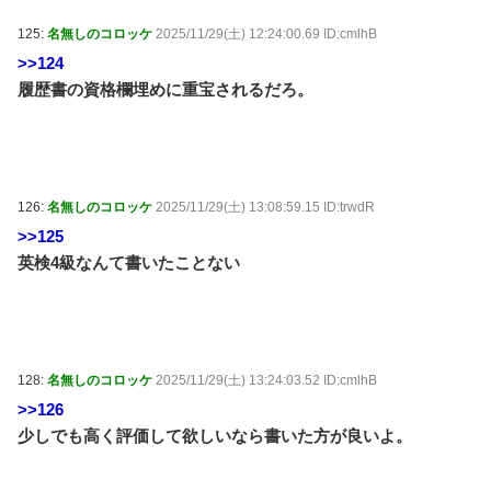
125:
名無しのコロッケ
2025/11/29(土) 12:24:00.69 ID:cmlhB
>>124
履歴書の資格欄埋めに重宝されるだろ。
126:
名無しのコロッケ
2025/11/29(土) 13:08:59.15 ID:trwdR
>>125
英検4級なんて書いたことない
128:
名無しのコロッケ
2025/11/29(土) 13:24:03.52 ID:cmlhB
>>126
少しでも高く評価して欲しいなら書いた方が良いよ。