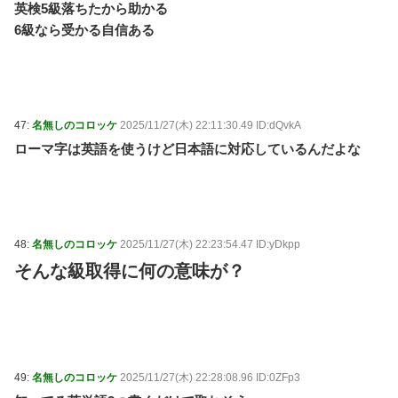
英検5級落ちたから助かる
6級なら受かる自信ある
47:
名無しのコロッケ
2025/11/27(木) 22:11:30.49 ID:dQvkA
ローマ字は英語を使うけど日本語に対応しているんだよな
48:
名無しのコロッケ
2025/11/27(木) 22:23:54.47 ID:yDkpp
そんな級取得に何の意味が？
49:
名無しのコロッケ
2025/11/27(木) 22:28:08.96 ID:0ZFp3