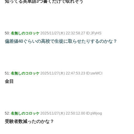
知ってる英単語3つ書くだけで取れそう
50:
名無しのコロッケ
2025/11/27(木) 22:32:58.27 ID:JFyHS
偏差値40ぐらいの高校で生徒に取らせたりするのかな？
51:
名無しのコロッケ
2025/11/27(木) 22:47:53.23 ID:uwWCI
金目
52:
名無しのコロッケ
2025/11/27(木) 22:50:12.00 ID:pWyog
受験者数減ったのかな？