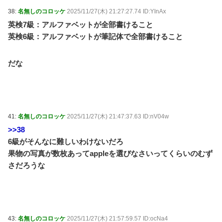
38:
名無しのコロッケ
2025/11/27(木) 21:27:27.74 ID:YInAx
英検7級：アルファベットが全部書けること
英検6級：アルファベットが筆記体で全部書けること
だな
41:
名無しのコロッケ
2025/11/27(木) 21:47:37.63 ID:nV04w
>>38
6級がそんなに難しいわけないだろ
果物の写真が数枚あってappleを選びなさいってくらいのむず
さだろうな
43:
名無しのコロッケ
2025/11/27(木) 21:57:59.57 ID:ocNa4