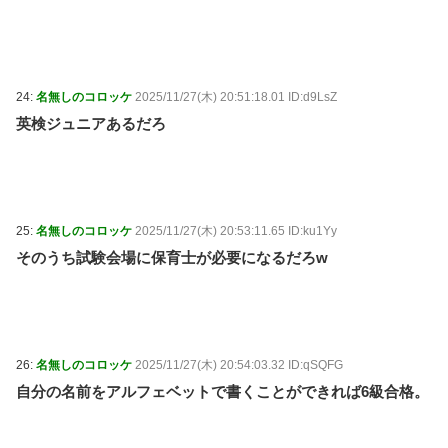
24:
名無しのコロッケ
2025/11/27(木) 20:51:18.01 ID:d9LsZ
英検ジュニアあるだろ
25:
名無しのコロッケ
2025/11/27(木) 20:53:11.65 ID:ku1Yy
そのうち試験会場に保育士が必要になるだろw
26:
名無しのコロッケ
2025/11/27(木) 20:54:03.32 ID:qSQFG
自分の名前をアルフェベットで書くことができれば6級合格。