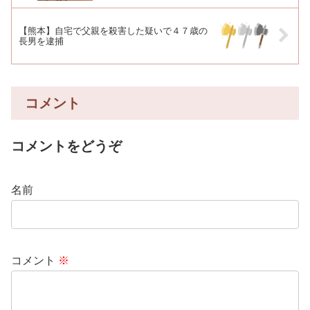
【熊本】自宅で父親を殺害した疑いで４７歳の
長男を逮捕
コメント
コメントをどうぞ
名前
コメント
※