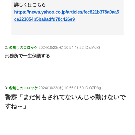
詳しくはこちら
https://news.yahoo.co.jp/articles/fec821b378a0aa5
ce223854b5ba9adfd78c426e9
2:
名無しのコロッケ
2024/10/23(水) 10:54:48.22 ID:eMok3
刑務所で一生保護する
3:
名無しのコロッケ
2024/10/23(水) 10:56:01.60 ID:O7D8g
警察「まだ何もされてないんじゃ動けないで
すね～」