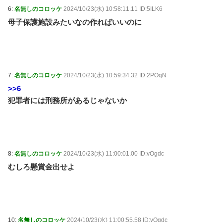
6:
名無しのコロッケ
2024/10/23(水) 10:58:11.11 ID:5ILK6
母子保護施設みたいなの作ればいいのに
7:
名無しのコロッケ
2024/10/23(水) 10:59:34.32 ID:2POqN
>>6
犯罪者には刑務所があるじゃないか
8:
名無しのコロッケ
2024/10/23(水) 11:00:01.00 ID:vOgdc
むしろ懸賞金出せよ
10:
名無しのコロッケ
2024/10/23(水) 11:00:55.58 ID:vOgdc