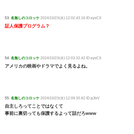
53:
名無しのコロッケ
2024/10/23(水) 12:02:43.16 ID:eysCX
証人保護プログラム？
54:
名無しのコロッケ
2024/10/23(水) 12:03:32.42 ID:eysCX
アメリカの映画やドラマでよく見るよね。
55:
名無しのコロッケ
2024/10/23(水) 12:09:35.82 ID:gJtxV
自主しろってことではなくて
事前に裏切っても保護するよって話だろwww