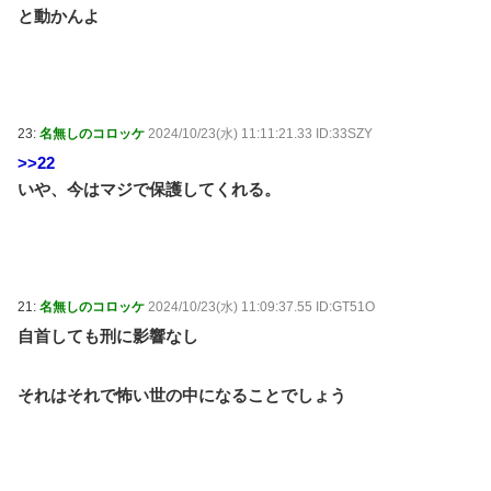
と動かんよ
23:
名無しのコロッケ
2024/10/23(水) 11:11:21.33 ID:33SZY
>>22
いや、今はマジで保護してくれる。
21:
名無しのコロッケ
2024/10/23(水) 11:09:37.55 ID:GT51O
自首しても刑に影響なし
それはそれで怖い世の中になることでしょう