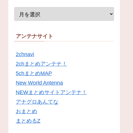
アンテナサイト
2chnavi
2chまとめアンテナ！
5chまとめMAP
New World Antenna
NEWまとめサイトアンテナ！
アナグロあんてな
おまとめ
まとめるZ