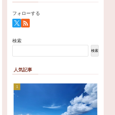
フォローする
検索
検索
人気記事