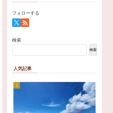
フォローする
検索
検索
人気記事