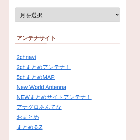
アンテナサイト
2chnavi
2chまとめアンテナ！
5chまとめMAP
New World Antenna
NEWまとめサイトアンテナ！
アナグロあんてな
おまとめ
まとめるZ