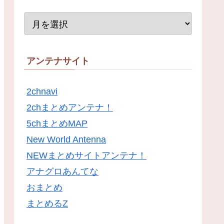
アンテナサイト
2chnavi
2chまとめアンテナ！
5chまとめMAP
New World Antenna
NEWまとめサイトアンテナ！
アナグロあんてな
おまとめ
まとめるZ