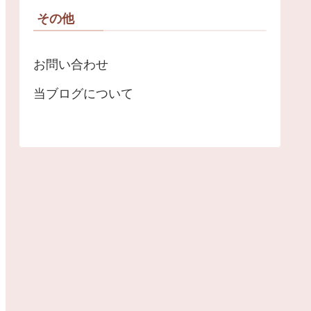
その他
お問い合わせ
当ブログについて