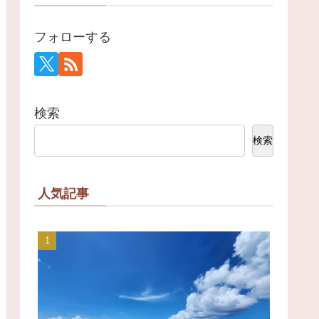
フォローする
検索
検索
人気記事