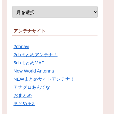
アンテナサイト
2chnavi
2chまとめアンテナ！
5chまとめMAP
New World Antenna
NEWまとめサイトアンテナ！
アナグロあんてな
おまとめ
まとめるZ