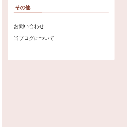
その他
お問い合わせ
当ブログについて