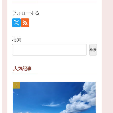
フォローする
検索
検索
人気記事