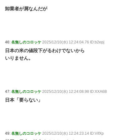
卸業者が屑なんだが
46:
名無しのコロッケ
2025/12/10(水) 12:24:04.76 ID:b2epj
日本の米の値段下がるわけでないから
いりません。
47:
名無しのコロッケ
2025/12/10(水) 12:24:08.98 ID:XXA6B
日本「要らない」
49:
名無しのコロッケ
2025/12/10(水) 12:24:23.14 ID:VifXp