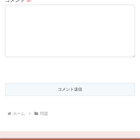
コメント
※
ホーム
問題