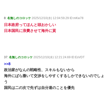
8:
名無しのコロッケ
2025/12/10(水) 12:04:59.29 ID:mKw78
日本政府ってほんと頭おかしい
日本国民に浪費させて海外に貢
37:
名無しのコロッケ
2025/12/10(水) 12:21:24.69 ID:EsVDT
>>8
政治家がなんの戦略性、スキルもないから
海外にばら撒いて交渉をしやすくするしかできないのでしょ
う
国民は二の次で先ずは自分達のことを優先