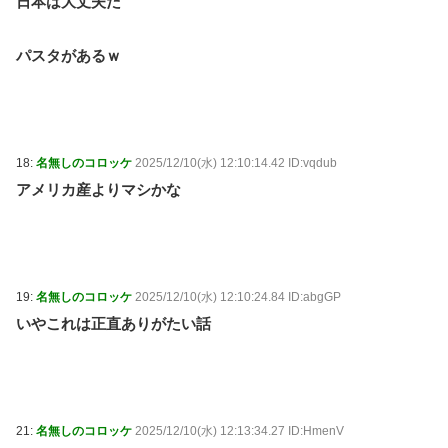
日本は大丈夫だ
パスタがあるｗ
18:
名無しのコロッケ
2025/12/10(水) 12:10:14.42 ID:vqdub
アメリカ産よりマシかな
19:
名無しのコロッケ
2025/12/10(水) 12:10:24.84 ID:abgGP
いやこれは正直ありがたい話
21:
名無しのコロッケ
2025/12/10(水) 12:13:34.27 ID:HmenV