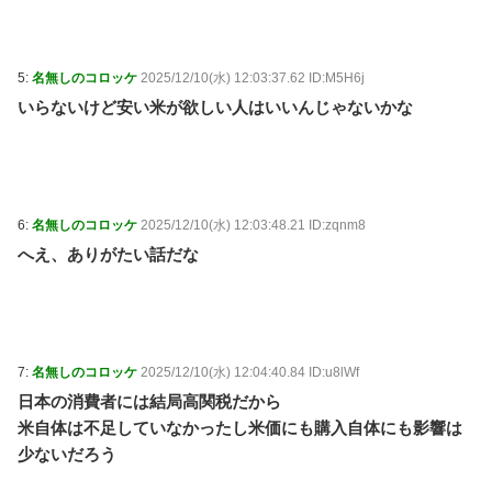
5:
名無しのコロッケ
2025/12/10(水) 12:03:37.62 ID:M5H6j
いらないけど安い米が欲しい人はいいんじゃないかな
6:
名無しのコロッケ
2025/12/10(水) 12:03:48.21 ID:zqnm8
へえ、ありがたい話だな
7:
名無しのコロッケ
2025/12/10(水) 12:04:40.84 ID:u8lWf
日本の消費者には結局高関税だから
米自体は不足していなかったし米価にも購入自体にも影響は
少ないだろう