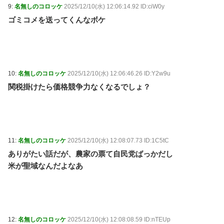
9:
名無しのコロッケ
2025/12/10(水) 12:06:14.92 ID:ciW0y
ゴミコメを送ってくんなボケ
10:
名無しのコロッケ
2025/12/10(水) 12:06:46.26 ID:Y2w9u
関税掛けたら価格競争力なくなるでしょ？
11:
名無しのコロッケ
2025/12/10(水) 12:08:07.73 ID:1C5tC
ありがたい話だが、農家の票て自民党ばっかだし
米が聖域なんだよなあ
12:
名無しのコロッケ
2025/12/10(水) 12:08:08.59 ID:nTEUp