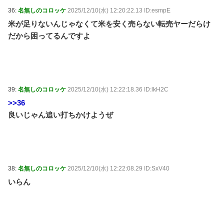
36:
名無しのコロッケ
2025/12/10(水) 12:20:22.13 ID:esmpE
米が足りないんじゃなくて米を安く売らない転売ヤーだらけ
だから困ってるんですよ
39:
名無しのコロッケ
2025/12/10(水) 12:22:18.36 ID:lkH2C
>>36
良いじゃん追い打ちかけようぜ
38:
名無しのコロッケ
2025/12/10(水) 12:22:08.29 ID:SxV40
いらん