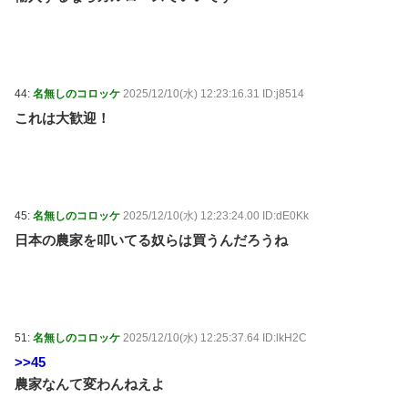
44:
名無しのコロッケ
2025/12/10(水) 12:23:16.31 ID:j8514
これは大歓迎！
45:
名無しのコロッケ
2025/12/10(水) 12:23:24.00 ID:dE0Kk
日本の農家を叩いてる奴らは買うんだろうね
51:
名無しのコロッケ
2025/12/10(水) 12:25:37.64 ID:lkH2C
>>45
農家なんて変わんねえよ