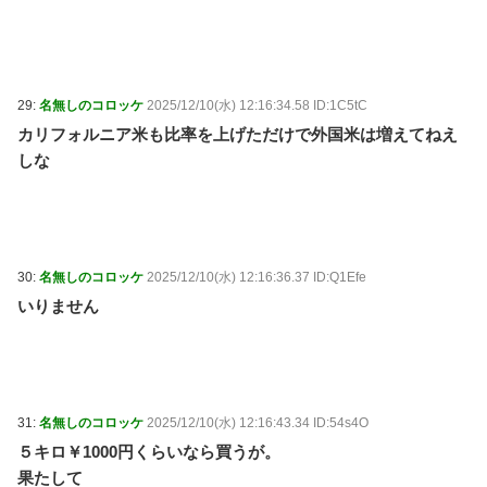
29:
名無しのコロッケ
2025/12/10(水) 12:16:34.58 ID:1C5tC
カリフォルニア米も比率を上げただけで外国米は増えてねえ
しな
30:
名無しのコロッケ
2025/12/10(水) 12:16:36.37 ID:Q1Efe
いりません
31:
名無しのコロッケ
2025/12/10(水) 12:16:43.34 ID:54s4O
５キロ￥1000円くらいなら買うが。
果たして