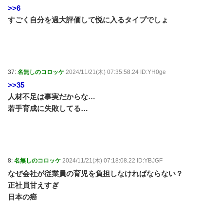
>>6
すごく自分を過大評価して悦に入るタイプでしょ
37:
名無しのコロッケ
2024/11/21(木) 07:35:58.24 ID:YH0ge
>>35
人材不足は事実だからな…
若手育成に失敗してる…
8:
名無しのコロッケ
2024/11/21(木) 07:18:08.22 ID:YBJGF
なぜ会社が従業員の育児を負担しなければならない？
正社員甘えすぎ
日本の癌