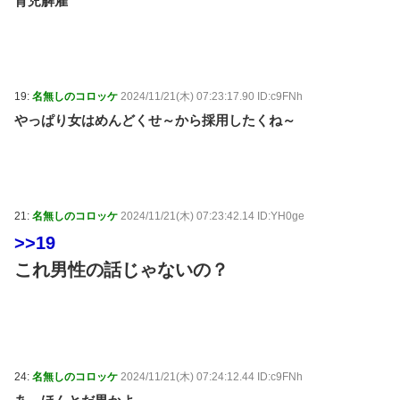
育児解雇
19:
名無しのコロッケ
2024/11/21(木) 07:23:17.90 ID:c9FNh
やっぱり女はめんどくせ～から採用したくね～
21:
名無しのコロッケ
2024/11/21(木) 07:23:42.14 ID:YH0ge
>>19
これ男性の話じゃないの？
24:
名無しのコロッケ
2024/11/21(木) 07:24:12.44 ID:c9FNh