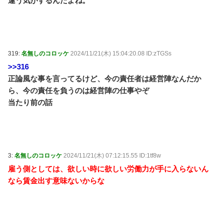
違う気がするんだよね。
319:
名無しのコロッケ
2024/11/21(木) 15:04:20.08 ID:zTGSs
>>316
正論風な事を言ってるけど、今の責任者は経営陣なんだか
ら、今の責任を負うのは経営陣の仕事やぞ
当たり前の話
3:
名無しのコロッケ
2024/11/21(木) 07:12:15.55 ID:1tf8w
雇う側としては、欲しい時に欲しい労働力が手に入らないん
なら賃金出す意味ないからな