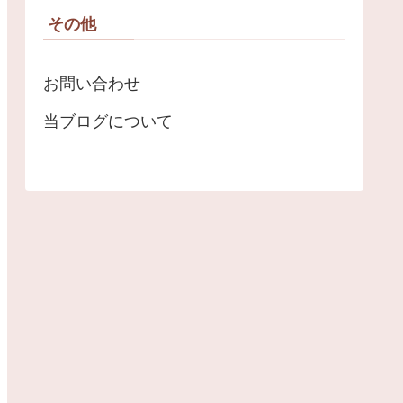
その他
お問い合わせ
当ブログについて