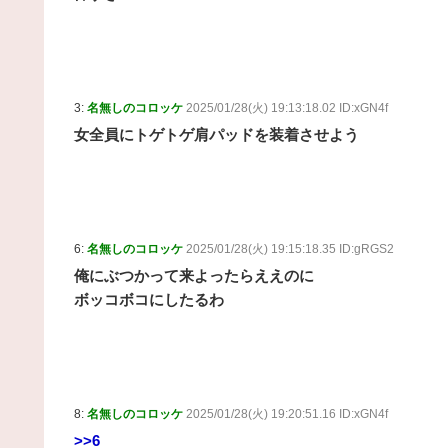
3:
名無しのコロッケ
2025/01/28(火) 19:13:18.02 ID:xGN4f
女全員にトゲトゲ肩パッドを装着させよう
6:
名無しのコロッケ
2025/01/28(火) 19:15:18.35 ID:gRGS2
俺にぶつかって来よったらええのに
ボッコボコにしたるわ
8:
名無しのコロッケ
2025/01/28(火) 19:20:51.16 ID:xGN4f
>>6