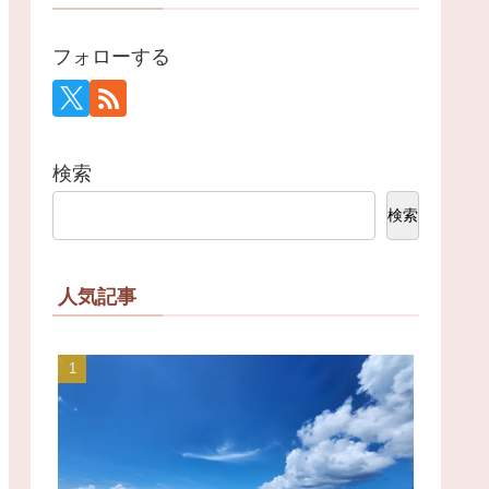
フォローする
検索
検索
人気記事