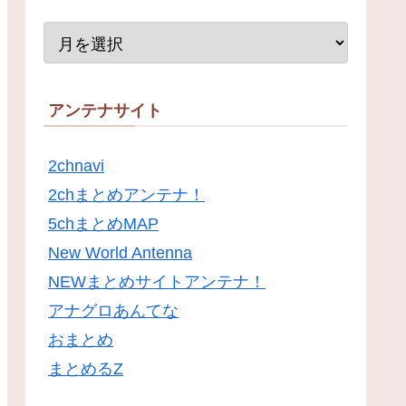
アンテナサイト
2chnavi
2chまとめアンテナ！
5chまとめMAP
New World Antenna
NEWまとめサイトアンテナ！
アナグロあんてな
おまとめ
まとめるZ