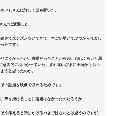
はあべしさんに詳しく話を聞いた。
じさん”に遭遇した。
の速さでズンズン歩いてきて、すごい勢いでぶつかられまし
かったです」
りにくかったが、白髪だったことから60、70代くらいと思
に意図的にぶつかっていた。すれ違いざまに正面からぶつ
しようと思ったのか。
、その証拠を映像で収めるためです」
の、声を掛けることに躊躇はなかったのだろうか。
。そう考えると話しかけるべきではないとは思うのですが、