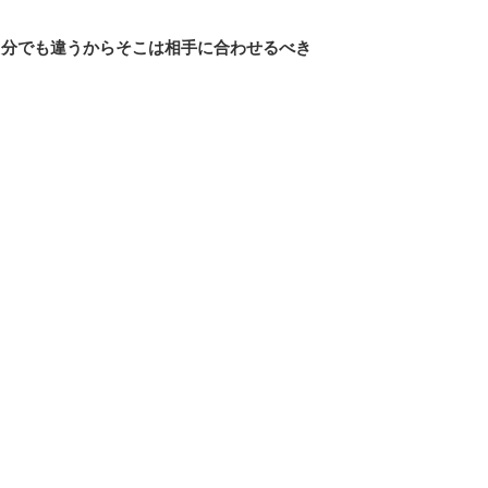
自分でも違うからそこは相手に合わせるべき