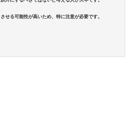
じさせる可能性が高いため、特に注意が必要です。