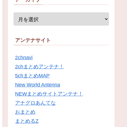
アンテナサイト
2chnavi
2chまとめアンテナ！
5chまとめMAP
New World Antenna
NEWまとめサイトアンテナ！
アナグロあんてな
おまとめ
まとめるZ