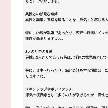
もとにご紹介します。
異性との頻繁な連絡
異性と頻繁に連絡を取ることを「浮気」と感じる
特に、内容が親密であったり、夜遅い時間にメッ
能性が高まりますよね。
2人きりでの食事
異性と2人きりで会う行為は、浮気の境界線として
特に、食事へ行ったり、深い会話をする場面は、2
りますよね。
スキンシップやボディタッチ
浮気の境界線として多くの人が挙げるのが、異性
特に、手をつなぐ、抱きしめるなどの行為は、恋