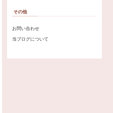
その他
お問い合わせ
当ブログについて