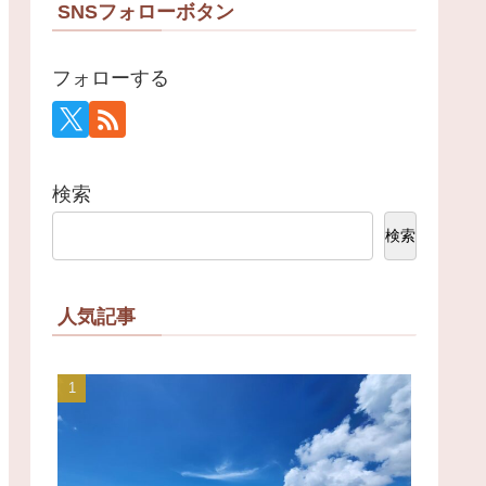
SNSフォローボタン
フォローする
検索
検索
人気記事