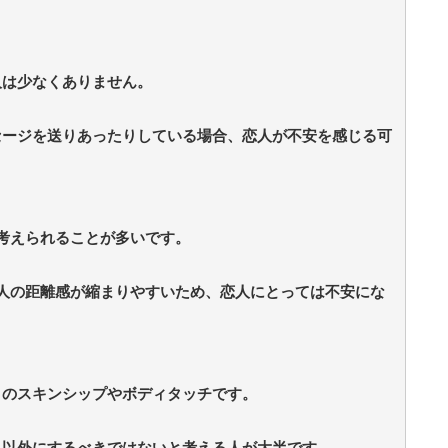
人は少なくありません。
セージを送りあったりしている場合、恋人が不安を感じる可
考えられることが多いです。
人の距離感が縮まりやすいため、恋人にとっては不安にな
とのスキンシップやボディタッチです。
人以外にするべきではないと考える人が大半です。