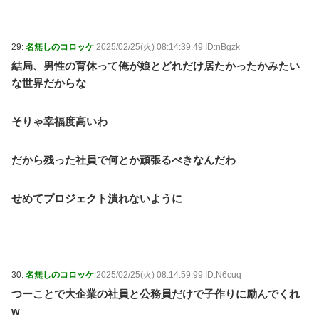
29:
名無しのコロッケ
2025/02/25(火) 08:14:39.49 ID:nBgzk
結局、男性の育休って俺が娘とどれだけ居たかったかみたい
な世界だからな
そりゃ幸福度高いわ
だから残った社員で何とか頑張るべきなんだわ
せめてプロジェクト潰れないように
30:
名無しのコロッケ
2025/02/25(火) 08:14:59.99 ID:N6cuq
つーことで大企業の社員と公務員だけで子作りに励んでくれ
w