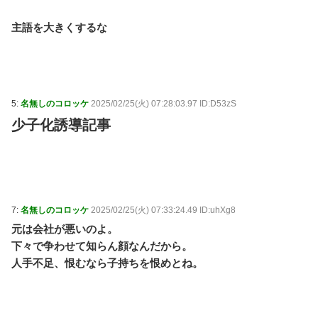
主語を大きくするな
5:
名無しのコロッケ
2025/02/25(火) 07:28:03.97 ID:D53zS
少子化誘導記事
7:
名無しのコロッケ
2025/02/25(火) 07:33:24.49 ID:uhXg8
元は会社が悪いのよ。
下々で争わせて知らん顔なんだから。
人手不足、恨むなら子持ちを恨めとね。