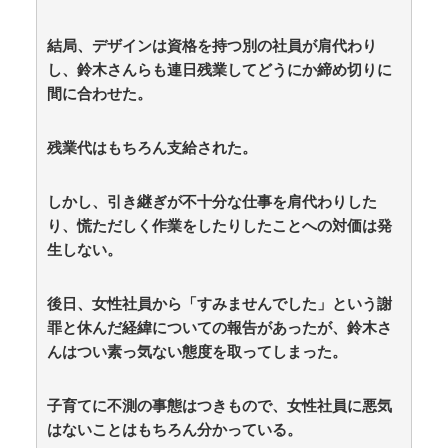
結局、デザインは資格を持つ別の社員が肩代わり
し、鈴木さんらも連日残業してどうにか締め切りに
間に合わせた。
残業代はもちろん支給された。
しかし、引き継ぎが不十分な仕事を肩代わりした
り、慌ただしく作業をしたりしたことへの対価は発
生しない。
後日、女性社員から「すみませんでした」という謝
罪と休んだ経緯についての報告があったが、鈴木さ
んはつい素っ気ない態度を取ってしまった。
子育てに不測の事態はつきもので、女性社員に悪気
はないことはもちろん分かっている。