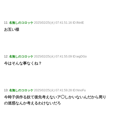
11:
名無しのコロッケ
2025/02/25(火) 07:41:51.16 ID:INnIE
お互い様
12:
名無しのコロッケ
2025/02/25(火) 07:41:55.09 ID:wgDGo
今はそんな事なくね？
13:
名無しのコロッケ
2025/02/25(火) 07:41:59.28 ID:NnoFu
今時子供作る奴て後先考えないア◯しかいないんだから周り
の迷惑なんか考えるわけないだろ