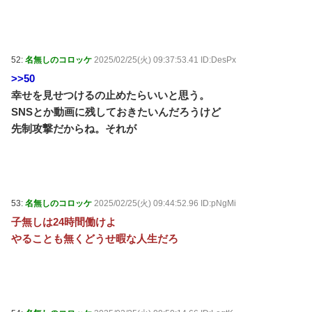
52:
名無しのコロッケ
2025/02/25(火) 09:37:53.41 ID:DesPx
>>50
幸せを見せつけるの止めたらいいと思う。
SNSとか動画に残しておきたいんだろうけど
先制攻撃だからね。それが
53:
名無しのコロッケ
2025/02/25(火) 09:44:52.96 ID:pNgMi
子無しは24時間働けよ
やることも無くどうせ暇な人生だろ