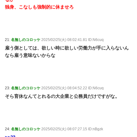
独身、こなしも強制的に休ませろ
21:
名無しのコロッケ
2025/02/25(火) 08:02:41.81 ID:N6cuq
雇う側としては、欲しい時に欲しい労働力が手に入らないん
なら雇う意味ないからな
23:
名無しのコロッケ
2025/02/25(火) 08:04:52.22 ID:N6cuq
そら育休なんてとれるの大企業と公務員だけですがな。
24:
名無しのコロッケ
2025/02/25(火) 08:07:27.15 ID:nBgzk