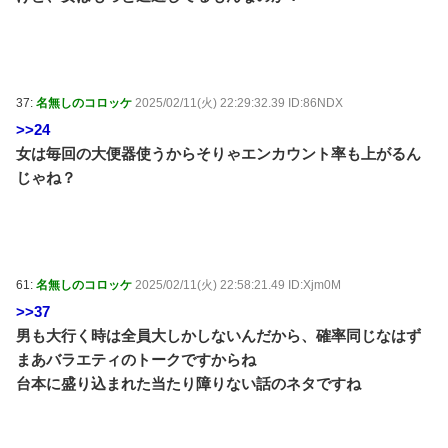
37:
名無しのコロッケ
2025/02/11(火) 22:29:32.39 ID:86NDX
>>24
女は毎回の大便器使うからそりゃエンカウント率も上がるん
じゃね？
61:
名無しのコロッケ
2025/02/11(火) 22:58:21.49 ID:Xjm0M
>>37
男も大行く時は全員大しかしないんだから、確率同じなはず
まあバラエティのトークですからね
台本に盛り込まれた当たり障りない話のネタですね