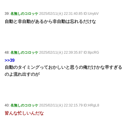
39:
名無しのコロッケ
2025/02/11(火) 22:31:40.85 ID:UnybV
自動と非自動があるから非自動は忘れるだけな
48:
名無しのコロッケ
2025/02/11(火) 22:39:35.87 ID:8pcRG
>>39
自動のタイミングっておかしいと思うの俺だけかな早すぎる
のよ流れ出すのが
40:
名無しのコロッケ
2025/02/11(火) 22:32:15.79 ID:HRgL8
皆んな忙しいんだな