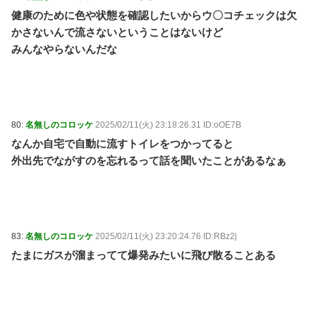
健康のために色や状態を確認したいからウ〇コチェックは欠
かさないんで流さないということはないけど
みんなやらないんだな
80:
名無しのコロッケ
2025/02/11(火) 23:18:26.31 ID:oOE7B
なんか自宅で自動に流すトイレをつかってると
外出先でながすのを忘れるって話を聞いたことがあるなぁ
83:
名無しのコロッケ
2025/02/11(火) 23:20:24.76 ID:RBz2j
たまにガスが溜まってて爆発みたいに飛び散ることある