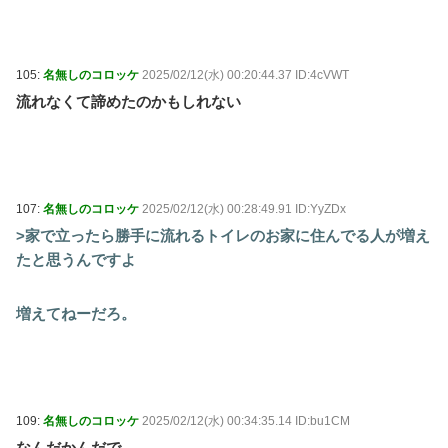
105:
名無しのコロッケ
2025/02/12(水) 00:20:44.37 ID:4cVWT
流れなくて諦めたのかもしれない
107:
名無しのコロッケ
2025/02/12(水) 00:28:49.91 ID:YyZDx
>家で立ったら勝手に流れるトイレのお家に住んでる人が増え
たと思うんですよ
増えてねーだろ。
109:
名無しのコロッケ
2025/02/12(水) 00:34:35.14 ID:bu1CM
なんだかんだで