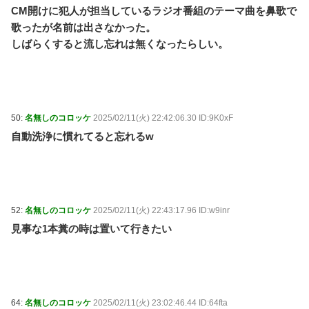
CM開けに犯人が担当しているラジオ番組のテーマ曲を鼻歌で
歌ったが名前は出さなかった。
しばらくすると流し忘れは無くなったらしい。
50:
名無しのコロッケ
2025/02/11(火) 22:42:06.30 ID:9K0xF
自動洗浄に慣れてると忘れるw
52:
名無しのコロッケ
2025/02/11(火) 22:43:17.96 ID:w9inr
見事な1本糞の時は置いて行きたい
64:
名無しのコロッケ
2025/02/11(火) 23:02:46.44 ID:64fta