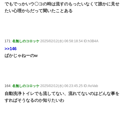
でもでっかいウ〇コの時は流すのもったいなくて誰かに見せ
たい心理からだって聞いたことある
171:
名無しのコロッケ
2025/02/12(水) 06:58:18.54 ID:h3B4A
>>146
ばかじゃねーのw
164:
名無しのコロッケ
2025/02/12(水) 06:23:45.25 ID:AoVab
自動洗浄トイレでも流してない、流れてないのはどんな事を
すればそうなるのか知りたいわ