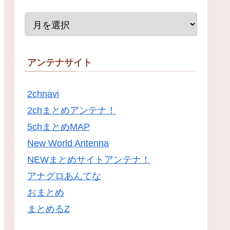
アンテナサイト
2chnavi
2chまとめアンテナ！
5chまとめMAP
New World Antenna
NEWまとめサイトアンテナ！
アナグロあんてな
おまとめ
まとめるZ