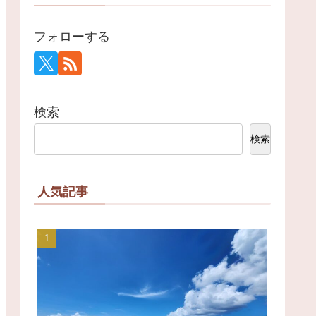
フォローする
検索
検索
人気記事