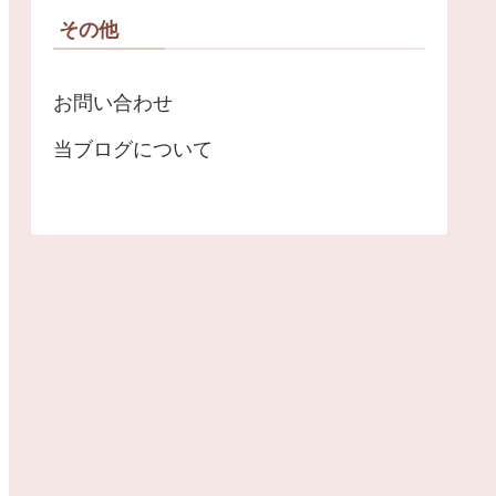
その他
お問い合わせ
当ブログについて