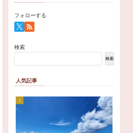
フォローする
検索
検索
人気記事