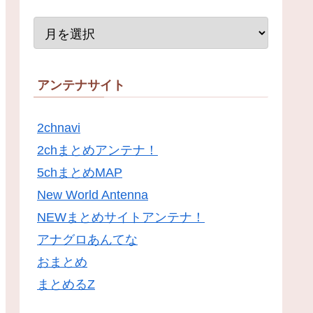
アンテナサイト
2chnavi
2chまとめアンテナ！
5chまとめMAP
New World Antenna
NEWまとめサイトアンテナ！
アナグロあんてな
おまとめ
まとめるZ