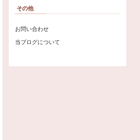
その他
お問い合わせ
当ブログについて