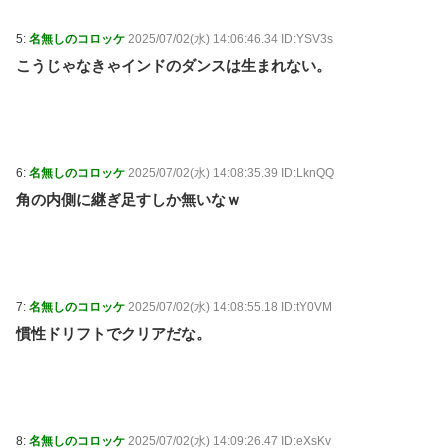
5:
名無しのコロッケ
2025/07/02(水) 14:06:46.34 ID:YSV3s
こうじゃなきゃインドのダンスは生まれない。
6:
名無しのコロッケ
2025/07/02(水) 14:08:35.39 ID:LknQQ
角の内側に継ぎ足すしか無いなｗ
7:
名無しのコロッケ
2025/07/02(水) 14:08:55.18 ID:tY0VM
慣性ドリフトでクリアだな。
8:
名無しのコロッケ
2025/07/02(水) 14:09:26.47 ID:eXsKv