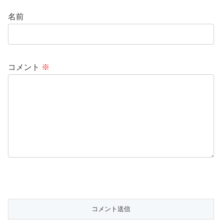
名前
コメント
※