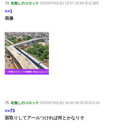
73:
名無しのコロッケ
2025/07/02(水) 15:57:33.68 ID:jL3E6
>>1
画像
75:
名無しのコロッケ
2025/07/02(水) 16:00:39.50 ID:67LvH
>>73
面取りしてアールつければ何とかなりそ