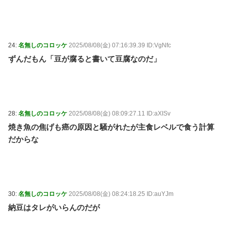
24:
名無しのコロッケ
2025/08/08(金) 07:16:39.39 ID:VgNfc
ずんだもん「豆が腐ると書いて豆腐なのだ」
28:
名無しのコロッケ
2025/08/08(金) 08:09:27.11 ID:aXISv
焼き魚の焦げも癌の原因と騒がれたが主食レベルで食う計算
だからな
30:
名無しのコロッケ
2025/08/08(金) 08:24:18.25 ID:auYJm
納豆はタレがいらんのだが