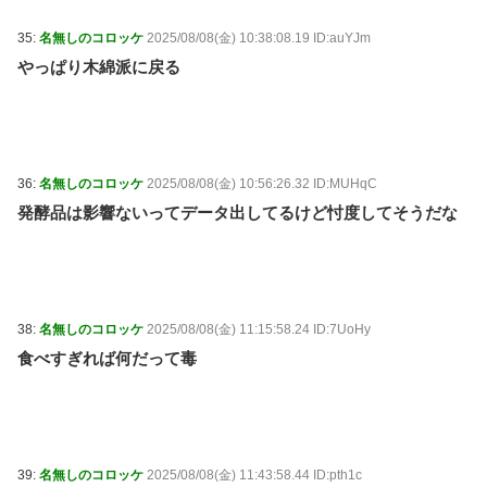
35:
名無しのコロッケ
2025/08/08(金) 10:38:08.19 ID:auYJm
やっぱり木綿派に戻る
36:
名無しのコロッケ
2025/08/08(金) 10:56:26.32 ID:MUHqC
発酵品は影響ないってデータ出してるけど忖度してそうだな
38:
名無しのコロッケ
2025/08/08(金) 11:15:58.24 ID:7UoHy
食べすぎれば何だって毒
39:
名無しのコロッケ
2025/08/08(金) 11:43:58.44 ID:pth1c