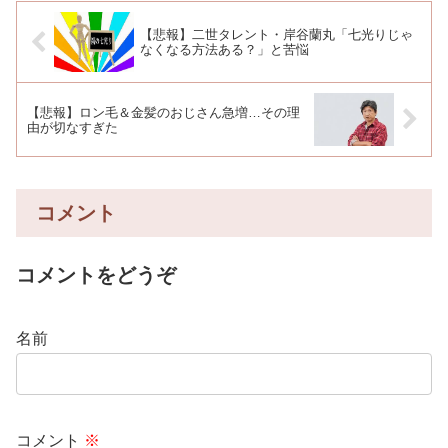
【悲報】二世タレント・岸谷蘭丸「七光りじゃ
なくなる方法ある？」と苦悩
【悲報】ロン毛＆金髪のおじさん急増…その理
由が切なすぎた
コメント
コメントをどうぞ
名前
コメント
※