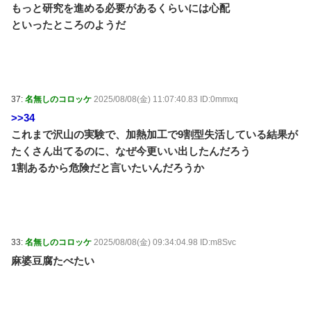
もっと研究を進める必要があるくらいには心配
といったところのようだ
37:
名無しのコロッケ
2025/08/08(金) 11:07:40.83 ID:0mmxq
>>34
これまで沢山の実験で、加熱加工で9割型失活している結果が
たくさん出てるのに、なぜ今更いい出したんだろう
1割あるから危険だと言いたいんだろうか
33:
名無しのコロッケ
2025/08/08(金) 09:34:04.98 ID:m8Svc
麻婆豆腐たべたい