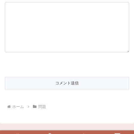
ホーム
問題