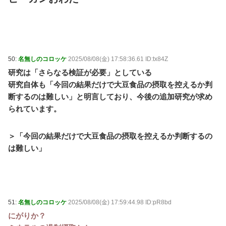
50:
名無しのコロッケ
2025/08/08(金) 17:58:36.61 ID:tx84Z
研究は「さらなる検証が必要」としている
研究自体も「今回の結果だけで大豆食品の摂取を控えるか判
断するのは難しい」と明言しており、今後の追加研究が求め
られています。
＞「今回の結果だけで大豆食品の摂取を控えるか判断するの
は難しい」
51:
名無しのコロッケ
2025/08/08(金) 17:59:44.98 ID:pR8bd
にがりか？