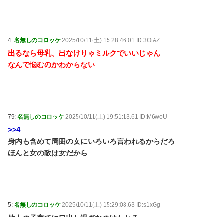
4:
名無しのコロッケ
2025/10/11(土) 15:28:46.01 ID:3OtAZ
出るなら母乳、出なけりゃミルクでいいじゃん
なんで悩むのかわからない
79:
名無しのコロッケ
2025/10/11(土) 19:51:13.61 ID:M6woU
>>4
身内も含めて周囲の女にいろいろ言われるからだろ
ほんと女の敵は女だから
5:
名無しのコロッケ
2025/10/11(土) 15:29:08.63 ID:s1xGg