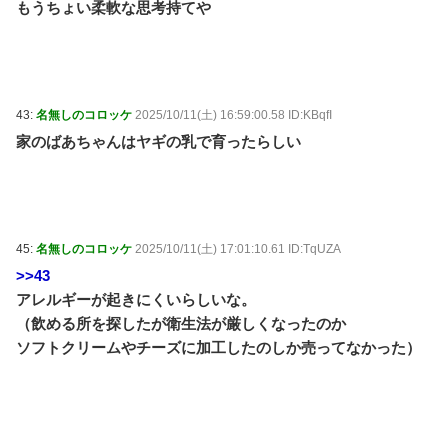
もうちょい柔軟な思考持てや
43:
名無しのコロッケ
2025/10/11(土) 16:59:00.58 ID:KBqfI
家のばあちゃんはヤギの乳で育ったらしい
45:
名無しのコロッケ
2025/10/11(土) 17:01:10.61 ID:TqUZA
>>43
アレルギーが起きにくいらしいな。
（飲める所を探したが衛生法が厳しくなったのか
ソフトクリームやチーズに加工したのしか売ってなかった）