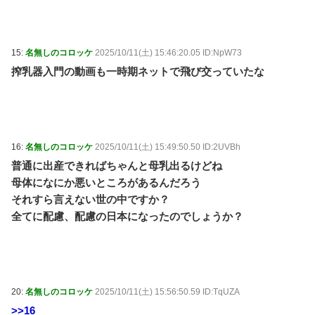
15:
名無しのコロッケ
2025/10/11(土) 15:46:20.05 ID:NpW73
搾乳器入門の動画も一時期ネットで飛び交っていたな
16:
名無しのコロッケ
2025/10/11(土) 15:49:50.50 ID:2UVBh
普通に出産できればちゃんと母乳出るけどね
母体になにか悪いところがあるんだろう
それすら言えない世の中ですか？
全てに配慮、配慮の日本になったのでしょうか？
20:
名無しのコロッケ
2025/10/11(土) 15:56:50.59 ID:TqUZA
>>16