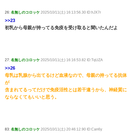
26:
名無しのコロッケ
2025/10/11(土) 16:13:56.30 ID:hJX7r
>>23
初乳から母親が持ってる免疫を受け取ると聞いたんだよ
27:
名無しのコロッケ
2025/10/11(土) 16:16:53.82 ID:TqUZA
>>26
母乳は乳腺から出てるけど血液なので、母親の持ってる抗体
が
含まれてるってだけで免疫活性とは若干違うから、神経質に
ならなくてもいいと思う。
83:
名無しのコロッケ
2025/10/11(土) 20:46:12.90 ID:Can6y