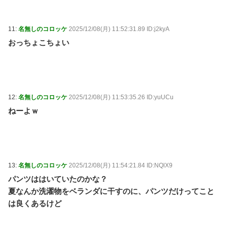
11:
名無しのコロッケ
2025/12/08(月) 11:52:31.89 ID:j2kyA
おっちょこちょい
12:
名無しのコロッケ
2025/12/08(月) 11:53:35.26 ID:yuUCu
ねーよｗ
13:
名無しのコロッケ
2025/12/08(月) 11:54:21.84 ID:NQlX9
パンツははいていたのかな？
夏なんか洗濯物をベランダに干すのに、パンツだけってこと
は良くあるけど