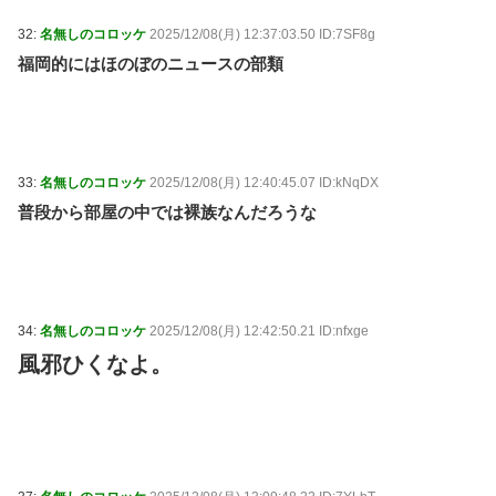
32:
名無しのコロッケ
2025/12/08(月) 12:37:03.50 ID:7SF8g
福岡的にはほのぼのニュースの部類
33:
名無しのコロッケ
2025/12/08(月) 12:40:45.07 ID:kNqDX
普段から部屋の中では裸族なんだろうな
34:
名無しのコロッケ
2025/12/08(月) 12:42:50.21 ID:nfxge
風邪ひくなよ。