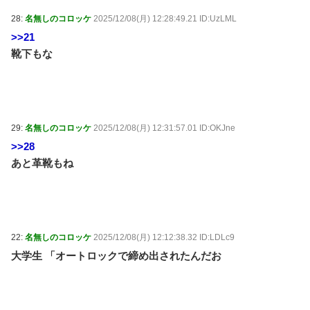
28:
名無しのコロッケ
2025/12/08(月) 12:28:49.21 ID:UzLML
>>21
靴下もな
29:
名無しのコロッケ
2025/12/08(月) 12:31:57.01 ID:OKJne
>>28
あと革靴もね
22:
名無しのコロッケ
2025/12/08(月) 12:12:38.32 ID:LDLc9
大学生 「オートロックで締め出されたんだお