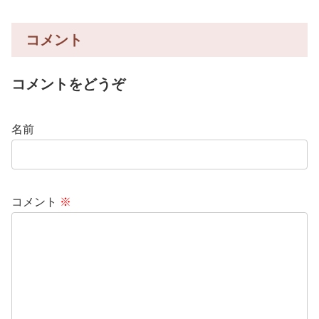
コメント
コメントをどうぞ
名前
コメント
※