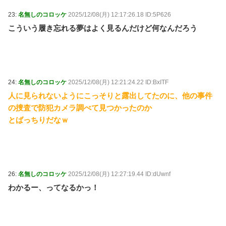
23:
名無しのコロッケ
2025/12/08(月) 12:17:26.18 ID:5P626
こういう履き忘れる夢はよく見るんだけど何なんだろう
24:
名無しのコロッケ
2025/12/08(月) 12:21:24.22 ID:BxITF
人に見られないようにこっそりと露出してたのに、他の事件
の捜査で防犯カメラ調べて見つかったのか
とばっちりだなｗ
26:
名無しのコロッケ
2025/12/08(月) 12:27:19.44 ID:dUwnf
わかるー、ってなるかっ！