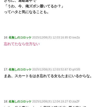
さらに、通勤途中で
「うわ、今、俺ズボン履いてるか？」
ってハタと気になることも。
16:
名無しのコロッケ
2025/12/08(月) 12:03:16.95 ID:ioeZa
忘れてたなら仕方ない
17:
名無しのコロッケ
2025/12/08(月) 12:03:52.87 ID:gXSf3
まあ、スカートをはき忘れてる女もたまにいるからな。
18:
名無しのコロッケ
2025/12/08(月) 12:04:19.27 ID:ziaZF