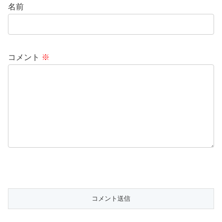
名前
コメント
※