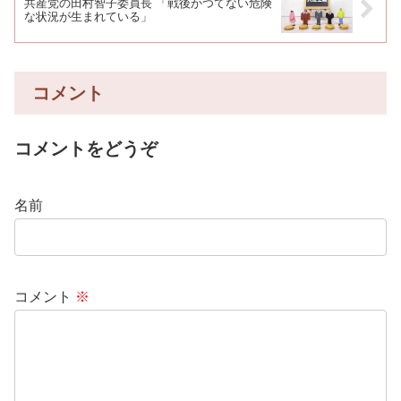
共産党の田村智子委員長 「戦後かつてない危険
な状況が生まれている」
コメント
コメントをどうぞ
名前
コメント
※