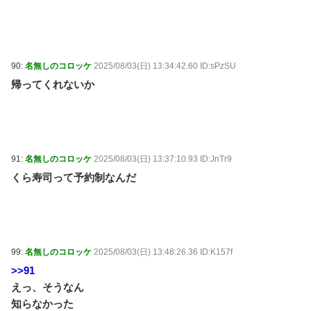
90:
名無しのコロッケ
2025/08/03(日) 13:34:42.60 ID:sPzSU
帰ってくれないか
91:
名無しのコロッケ
2025/08/03(日) 13:37:10.93 ID:JnTr9
くら寿司って予約制なんだ
99:
名無しのコロッケ
2025/08/03(日) 13:48:26.36 ID:K157f
>>91
えっ、そうなん
知らなかった