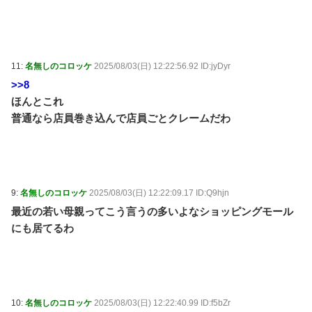
11:
名無しのコロッケ
2025/08/03(日) 12:22:56.92 ID:jyDyr
>>8
ほんとこれ
普通なら店員巻き込んで店員ごとクレームだわ
9:
名無しのコロッケ
2025/08/03(日) 12:22:09.17 ID:Q9hjn
最近の若い母親ってこう言うの多いよなショッピングモール
にも居てるわ
10:
名無しのコロッケ
2025/08/03(日) 12:22:40.99 ID:f5bZr