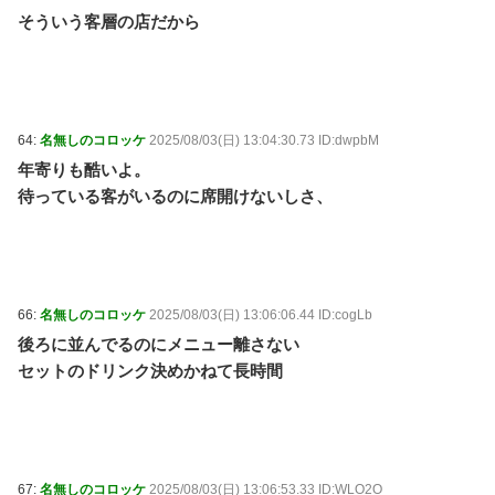
そういう客層の店だから
64:
名無しのコロッケ
2025/08/03(日) 13:04:30.73 ID:dwpbM
年寄りも酷いよ。
待っている客がいるのに席開けないしさ、
66:
名無しのコロッケ
2025/08/03(日) 13:06:06.44 ID:cogLb
後ろに並んでるのにメニュー離さない
セットのドリンク決めかねて長時間
67:
名無しのコロッケ
2025/08/03(日) 13:06:53.33 ID:WLO2O