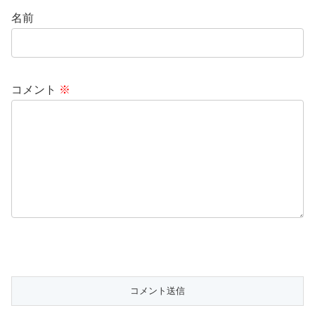
名前
コメント
※