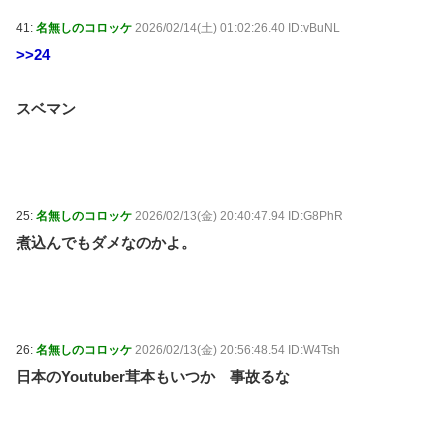
41:
名無しのコロッケ
2026/02/14(土) 01:02:26.40 ID:vBuNL
>>24
スベマン
25:
名無しのコロッケ
2026/02/13(金) 20:40:47.94 ID:G8PhR
煮込んでもダメなのかよ。
26:
名無しのコロッケ
2026/02/13(金) 20:56:48.54 ID:W4Tsh
日本のYoutuber茸本もいつか 事故るな