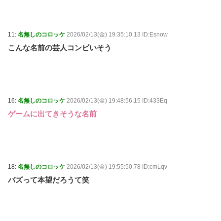
11:
名無しのコロッケ
2026/02/13(金) 19:35:10.13 ID:Esnow
こんな名前の芸人コンビいそう
16:
名無しのコロッケ
2026/02/13(金) 19:48:56.15 ID:433Eq
ゲームに出てきそうな名前
18:
名無しのコロッケ
2026/02/13(金) 19:55:50.78 ID:cmLqv
バズって本望だろうて笑