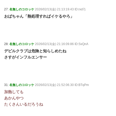
27:
名無しのコロッケ
2026/02/13(金) 21:13:19.43 ID:rxd7j
おばちゃん「熱処理すればイケるやろ」
28:
名無しのコロッケ
2026/02/13(金) 21:16:09.86 ID:SxQnA
デビルクラブは危険と知らしめたね
さすがインフルエンサー
31:
名無しのコロッケ
2026/02/13(金) 21:52:06.30 ID:BTqPm
加熱しても
あかんやつ
たくさんいるだろうね