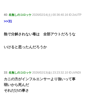
40:
名無しのコロッケ
2026/02/14(土) 00:36:40.16 ID:2oUTP
>>31
熱で分解されない毒は 全部アウトだろうな
いけると思ったんだろうか
33:
名無しのコロッケ
2026/02/13(金) 23:23:32.10 ID:zVNDt
カニの方がインフルエンサーより強いって事
弱いから死んだ
それだけの事さ