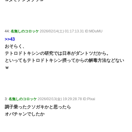
44:
名無しのコロッケ
2026/02/14(土) 01:17:13.31 ID:MDuMU
>>43
おそらく、
テトロドトキシンの研究では日本がダントツだから。
といってもテトロドトキシン摂ってからの解毒方法などない
ｗ
3:
名無しのコロッケ
2026/02/13(金) 19:29:28.78 ID:Plxai
調子乗ったクソガキかと思ったら
オバチャンでしたか